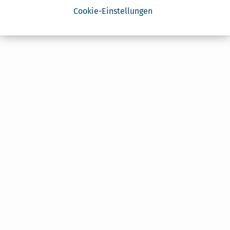
Cookie-Einstellungen