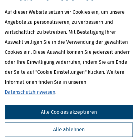
Auf dieser Website setzen wir Cookies ein, um unsere
Angebote zu personalisieren, zu verbessern und
wirtschaftlich zu betreiben. Mit Bestätigung Ihrer
Auswahl willigen Sie in die Verwendung der gewählten
Cookies ein. Diese Auswahl können Sie jederzeit ändern
oder Ihre Einwilligung widerrufen, indem Sie am Ende
der Seite auf "Cookie Einstellungen" klicken. Weitere
Informationen finden Sie in unseren
Datenschutzhinweisen
.
Alle Cookies akzeptieren
Alle ablehnen