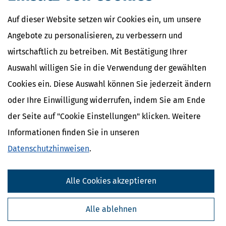
Auf dieser Website setzen wir Cookies ein, um unsere
Angebote zu personalisieren, zu verbessern und
wirtschaftlich zu betreiben. Mit Bestätigung Ihrer
Auswahl willigen Sie in die Verwendung der gewählten
Cookies ein. Diese Auswahl können Sie jederzeit ändern
oder Ihre Einwilligung widerrufen, indem Sie am Ende
der Seite auf "Cookie Einstellungen" klicken. Weitere
Informationen finden Sie in unseren
Datenschutzhinweisen
.
Alle Cookies akzeptieren
Alle ablehnen