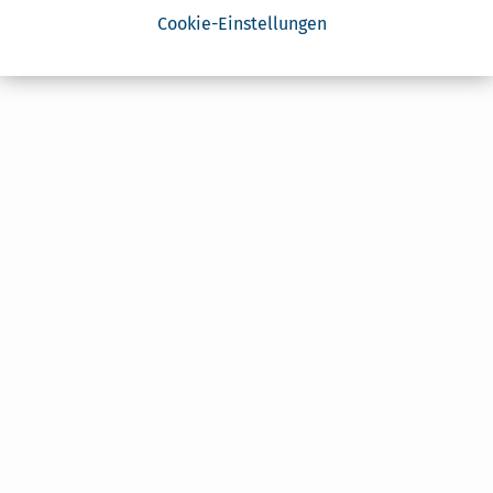
Cookie-Einstellungen