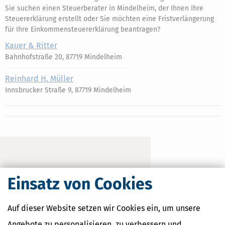
Sie suchen einen Steuerberater in Mindelheim, der Ihnen Ihre
Steuererklärung erstellt oder Sie möchten eine Fristverlängerung
für Ihre Einkommensteuererklärung beantragen?
Kauer & Ritter
Bahnhofstraße 20, 87719 Mindelheim
Reinhard H. Müller
Innsbrucker Straße 9, 87719 Mindelheim
Einsatz von Cookies
Auf dieser Website setzen wir Cookies ein, um unsere
Angebote zu personalisieren, zu verbessern und