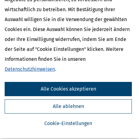
wirtschaftlich zu betreiben. Mit Bestätigung Ihrer
Auswahl willigen Sie in die Verwendung der gewählten
Cookies ein. Diese Auswahl können Sie jederzeit ändern
oder Ihre Einwilligung widerrufen, indem Sie am Ende
der Seite auf "Cookie Einstellungen" klicken. Weitere
Informationen finden Sie in unseren
Datenschutzhinweisen
.
Alle Cookies akzeptieren
Alle ablehnen
Cookie-Einstellungen