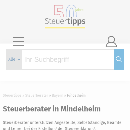

Steuertipps
Steuerberater
Bayern
Mindelheim
Steuerberater in Mindelheim
Steuerberater unterstützen Angestellte, Selbstständige, Beamte
und Lehrer bei der Erstellung der Steuererklärung.