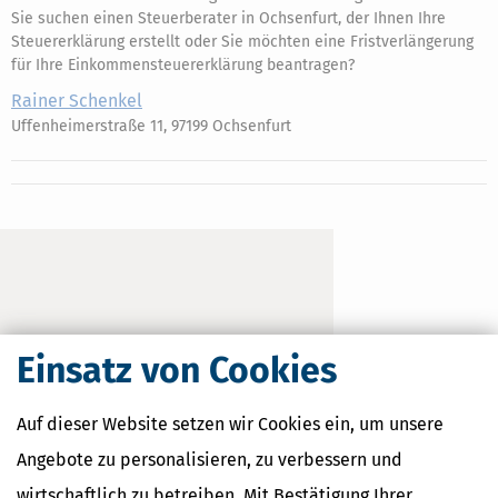
Sie suchen einen Steuerberater in Ochsenfurt, der Ihnen Ihre
Steuererklärung erstellt oder Sie möchten eine Fristverlängerung
für Ihre Einkommensteuererklärung beantragen?
Rainer Schenkel
Uffenheimerstraße 11, 97199 Ochsenfurt
Einsatz von Cookies
Auf dieser Website setzen wir Cookies ein, um unsere
Angebote zu personalisieren, zu verbessern und
wirtschaftlich zu betreiben. Mit Bestätigung Ihrer