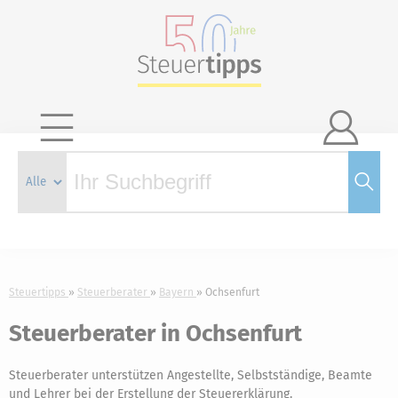

Steuertipps
Steuerberater
Bayern
Ochsenfurt
Steuerberater in Ochsenfurt
Steuerberater unterstützen Angestellte, Selbstständige, Beamte
und Lehrer bei der Erstellung der Steuererklärung.