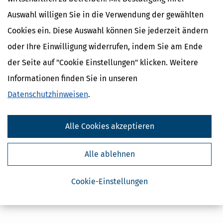
Auswahl willigen Sie in die Verwendung der gewählten
Cookies ein. Diese Auswahl können Sie jederzeit ändern
oder Ihre Einwilligung widerrufen, indem Sie am Ende
der Seite auf "Cookie Einstellungen" klicken. Weitere
Informationen finden Sie in unseren
Datenschutzhinweisen
.
Alle Cookies akzeptieren
Alle ablehnen
Cookie-Einstellungen