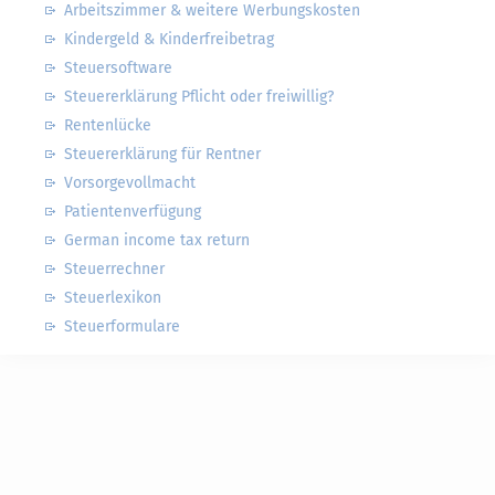
Arbeitszimmer & weitere Werbungskosten
Kindergeld & Kinderfreibetrag
Steuersoftware
Steuererklärung Pflicht oder freiwillig?
Rentenlücke
Steuererklärung für Rentner
Vorsorgevollmacht
Patientenverfügung
German income tax return
Steuerrechner
Steuerlexikon
Steuerformulare