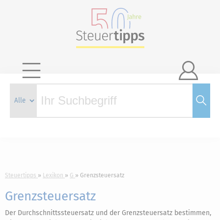

Steuertipps
Lexikon
G
Grenzsteuersatz
Grenzsteuersatz
Der Durchschnittssteuersatz und der Grenzsteuersatz bestimmen,