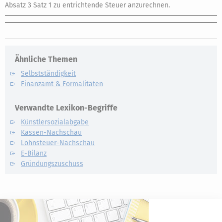
Absatz 3 Satz 1 zu entrichtende Steuer anzurechnen.
Ähnliche Themen
Selbstständigkeit
Finanzamt & Formalitäten
Verwandte Lexikon-Begriffe
Künstlersozialabgabe
Kassen-Nachschau
Lohnsteuer-Nachschau
E-Bilanz
Gründungszuschuss