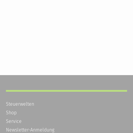
Steuerwelten
Shop
Service
Newsletter-Anmeldung