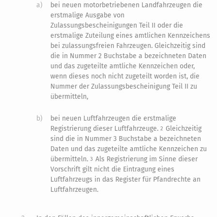
a)
bei neuen motorbetriebenen Landfahrzeugen die
erstmalige Ausgabe von
Zulassungsbescheinigungen Teil II oder die
erstmalige Zuteilung eines amtlichen Kennzeichens
bei zulassungsfreien Fahrzeugen. Gleichzeitig sind
die in Nummer 2 Buchstabe a bezeichneten Daten
und das zugeteilte amtliche Kennzeichen oder,
wenn dieses noch nicht zugeteilt worden ist, die
Nummer der Zulassungsbescheinigung Teil II zu
übermitteln,
b)
bei neuen Luftfahrzeugen die erstmalige
Registrierung dieser Luftfahrzeuge.
Gleichzeitig
2
sind die in Nummer 3 Buchstabe a bezeichneten
Daten und das zugeteilte amtliche Kennzeichen zu
übermitteln.
Als Registrierung im Sinne dieser
3
Vorschrift gilt nicht die Eintragung eines
Luftfahrzeugs in das Register für Pfandrechte an
Luftfahrzeugen.