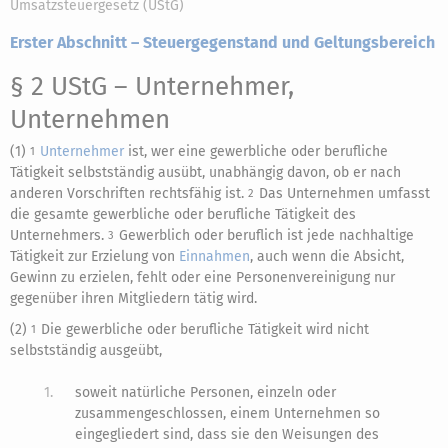
Umsatzsteuergesetz (UStG)
Erster Abschnitt – Steuergegenstand und Geltungsbereich
§ 2 UStG
– Unternehmer,
Unternehmen
(1)
Unternehmer
ist, wer eine gewerbliche oder berufliche
1
Tätigkeit selbstständig ausübt, unabhängig davon, ob er nach
anderen Vorschriften rechtsfähig ist.
Das Unternehmen umfasst
2
die gesamte gewerbliche oder berufliche Tätigkeit des
Unternehmers.
Gewerblich oder beruflich ist jede nachhaltige
3
Tätigkeit zur Erzielung von
Einnahmen
, auch wenn die Absicht,
Gewinn zu erzielen, fehlt oder eine Personenvereinigung nur
gegenüber ihren Mitgliedern tätig wird.
(2)
Die gewerbliche oder berufliche Tätigkeit wird nicht
1
selbstständig ausgeübt,
1.
soweit natürliche Personen, einzeln oder
zusammengeschlossen, einem Unternehmen so
eingegliedert sind, dass sie den Weisungen des