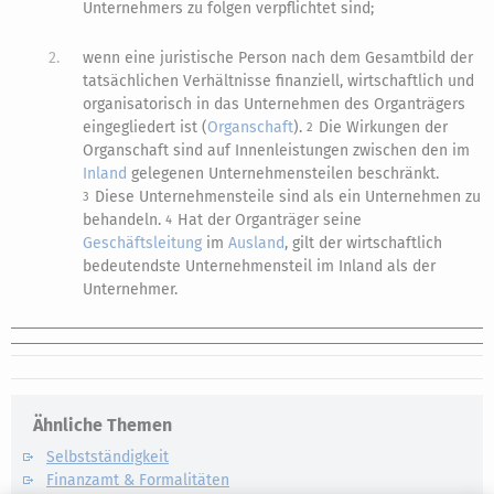
Unternehmers zu folgen verpflichtet sind;
2.
wenn eine juristische Person nach dem Gesamtbild der
tatsächlichen Verhältnisse finanziell, wirtschaftlich und
organisatorisch in das Unternehmen des Organträgers
eingegliedert ist (
Organschaft
).
Die Wirkungen der
2
Organschaft sind auf Innenleistungen zwischen den im
Inland
gelegenen Unternehmensteilen beschränkt.
Diese Unternehmensteile sind als ein Unternehmen zu
3
behandeln.
Hat der Organträger seine
4
Geschäftsleitung
im
Ausland
, gilt der wirtschaftlich
bedeutendste Unternehmensteil im Inland als der
Unternehmer.
Ähnliche Themen
Selbstständigkeit
Finanzamt & Formalitäten