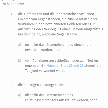
zu behandeln:
1.
die Lieferungen und die innergemeinschaftlichen
Erwerbe von Gegenständen, die zum Gebrauch oder
Verbrauch in den bezeichneten Gebieten oder zur
Ausrüstung oder Versorgung eines Beförderungsmittels
bestimmt sind, wenn die Gegenstände
a)
nicht für das Unternehmen des Abnehmers
erworben werden, oder
b)
vom Abnehmer ausschließlich oder zum Teil für
eine nach
§ 4 Nummer 8 bis 27 und 29
steuerfreie
Tätigkeit verwendet werden;
2.
die sonstigen Leistungen, die
a)
nicht für das Unternehmen des
Leistungsempfängers ausgeführt werden, oder