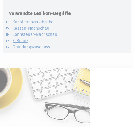
Verwandte Lexikon-Begriffe
Künstlersozialabgabe
Kassen-Nachschau
Lohnsteuer-Nachschau
E-Bilanz
Gründungszuschuss