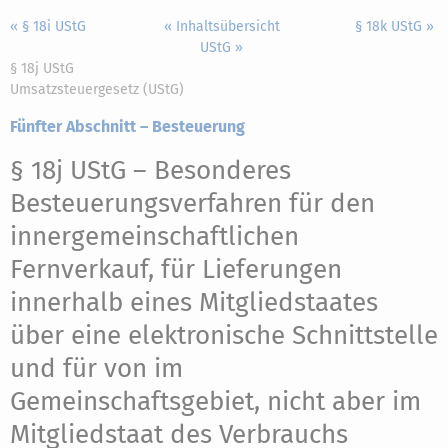
« § 18i UStG
« Inhaltsübersicht
§ 18k UStG »
UStG »
§ 18j UStG
Umsatzsteuergesetz (UStG)
Fünfter Abschnitt – Besteuerung
§ 18j UStG
– Besonderes
Besteuerungsverfahren für den
innergemeinschaftlichen
Fernverkauf, für Lieferungen
innerhalb eines Mitgliedstaates
über eine elektronische Schnittstelle
und für von im
Gemeinschaftsgebiet, nicht aber im
Mitgliedstaat des Verbrauchs