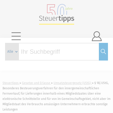

Steuertipps
Gesetze und Erlasse
Umsatzsteuergesetz (UStG)
§ 18j UStG,
Besonderes Besteuerungsverfahren für den innergemeinschaftlichen
Fernverkauf, für Lieferungen innerhalb eines Mitgliedstaates über eine
elektronische Schnittstelle und für von im Gemeinschaftsgebiet, nicht aber im
Mitgliedstaat des Verbrauchs ansässigen Unternehmern erbrachte sonstige
Leistungen