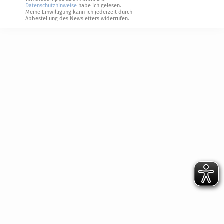
Datenschutzhinweise
habe ich gelesen.
Meine Einwilligung kann ich jederzeit durch
Abbestellung des Newsletters widerrufen.