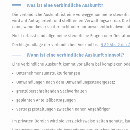
Was ist eine verbindliche Auskunft?
Die verbindliche Auskunft ist eine vorweggenommene steuerlich
wird auf Antrag erteilt und stellt einen Verwaltungsakt dar. Di
dann, wenn dieser später nicht oder nur unwesentlich abweicht
Nicht erfasst sind allgemeine steuerliche Fragen oder Gestal
Rechtsgrundlage der verbindlichen Auskunft ist
§ 89 Abs. 2 de
Wann ist eine verbindliche Auskunft sinnvoll?
Eine verbindliche Auskunft kommt vor allem bei komplexen oder
Unternehmensumstrukturierungen
Umwandlungen nach dem Umwandlungssteuergesetz
grenzüberschreitenden Sachverhalten
geplanten Anteilsübertragungen
Vertragsgestaltungen zwischen nahen Angehörigen
Im privaten Bereich wird sie vergleichsweise selten genutzt, ka