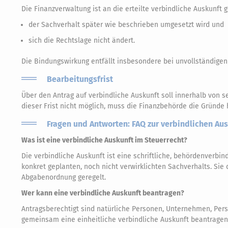
Die Finanzverwaltung ist an die erteilte verbindliche Auskunft
der Sachverhalt später wie beschrieben umgesetzt wird und
sich die Rechtslage nicht ändert.
Die Bindungswirkung entfällt insbesondere bei unvollständige
Bearbeitungsfrist
Über den Antrag auf verbindliche Auskunft soll innerhalb von 
dieser Frist nicht möglich, muss die Finanzbehörde die Gründe h
Fragen und Antworten: FAQ zur verbindlichen Au
Was ist eine verbindliche Auskunft im Steuerrecht?
Die verbindliche Auskunft ist eine schriftliche, behördenverbi
konkret geplanten, noch nicht verwirklichten Sachverhalts. Sie 
Abgabenordnung geregelt.
Wer kann eine verbindliche Auskunft beantragen?
Antragsberechtigt sind natürliche Personen, Unternehmen, Per
gemeinsam eine einheitliche verbindliche Auskunft beantragen, 