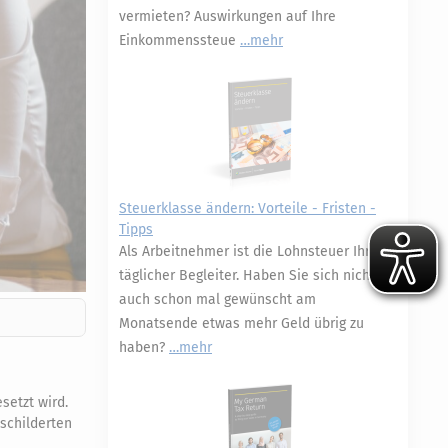
vermieten? Auswirkungen auf Ihre
Einkommenssteue
mehr
Steuerklasse ändern: Vorteile - Fristen -
Tipps
Als Arbeitnehmer ist die Lohnsteuer Ihr
täglicher Begleiter. Haben Sie sich nicht
auch schon mal gewünscht am
Monatsende etwas mehr Geld übrig zu
haben?
mehr
setzt wird.
schilderten