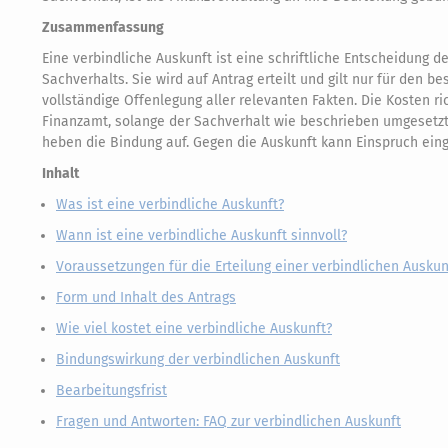
Zusammenfassung
Eine verbindliche Auskunft ist eine schriftliche Entscheidung
Sachverhalts. Sie wird auf Antrag erteilt und gilt nur für den 
vollständige Offenlegung aller relevanten Fakten. Die Kosten r
Finanzamt, solange der Sachverhalt wie beschrieben umgesetzt
heben die Bindung auf. Gegen die Auskunft kann Einspruch ein
Inhalt
Was ist eine verbindliche Auskunft?
Wann ist eine verbindliche Auskunft sinnvoll?
Voraussetzungen für die Erteilung einer verbindlichen Auskun
Form und Inhalt des Antrags
Wie viel kostet eine verbindliche Auskunft?
Bindungswirkung der verbindlichen Auskunft
Bearbeitungsfrist
Fragen und Antworten: FAQ zur verbindlichen Auskunft