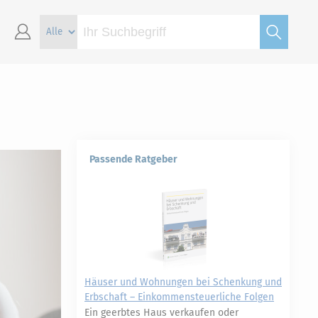
Passende Ratgeber
Häuser und Wohnungen bei Schenkung und
Erbschaft – Einkommensteuerliche Folgen
Ein geerbtes Haus verkaufen oder