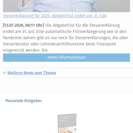
Steuererklärung für 2025: Abgabefrist endet am 31. Juli!
[
13.07.2026, 06:11 Uhr
]
Die Abgabefrist für die Steuererklärung
endet am 31. Juli. Eine automatische Fristverlängerung wie in den
Pandemie-Jahren gibt es nur noch für Steuererklärungen, die über
Steuerberater oder Lohnsteuerhilfevereine beim Finanzamt
eingereicht werden. Die
mehr
Weitere News zum Thema
Passende Ratgeber