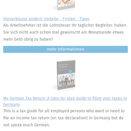
Steuerklasse ändern: Vorteile - Fristen - Tipps
Als Arbeitnehmer ist die Lohnsteuer Ihr täglicher Begleiter. Haben
Sie sich nicht auch schon mal gewünscht am Monatsende etwas
mehr Geld übrig zu haben?
mehr
My German Tax Return: A step-by-step guide to filing your taxes in
Germany
This is a tax guide for all employed persons who want or need to
file an income tax return (or: tax declaration) in Germany but do
not speak much German.