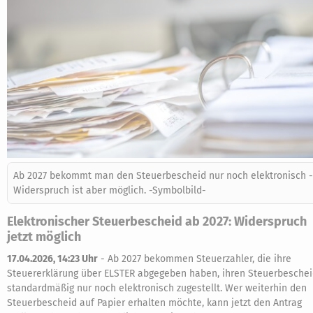
Ab 2027 bekommt man den Steuerbescheid nur noch elektronisch -
Widerspruch ist aber möglich. -Symbolbild-
Elektronischer Steuerbescheid ab 2027: Widerspruch
jetzt möglich
17.04.2026, 14:23 Uhr
-
Ab 2027 bekommen Steuerzahler, die ihre
Steuererklärung über ELSTER abgegeben haben, ihren Steuerbesche
standardmäßig nur noch elektronisch zugestellt. Wer weiterhin den
Steuerbescheid auf Papier erhalten möchte, kann jetzt den Antrag