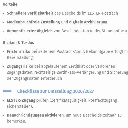
Vorteile
Schnellere Verfügbarkeit
des Bescheids im ELSTER-Postfach
Medienbruchfreie Zustellung
und
digitale Archivierung
Automatisierter Abgleich
von Bescheiddaten in der Steuersoftwar
Risiken & To-dos
Fristenrisiko
bei seltenem Postfach-Abruf: Bekanntgabe erfolgt m
Bereitstellung!
Zugangsrisiko
bei abgelaufenem Zertifikat oder verlorenen
Zugangsdaten: rechtzeitige Zertifikats-Verlängerung und Sicherung
der Zugangsdaten erforderlich
Checkliste zur Umstellung 2026/2027
ELSTER-Zugang prüfen
(Zertifikatsgültigkeit, Postfachzugang
sicherstellen).
Benachrichtigungen aktivieren
, um neue Bescheide zeitnah zu
bemerken.