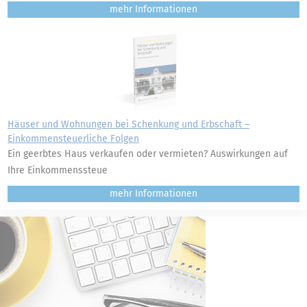
mehr
Häuser und Wohnungen bei Schenkung und Erbschaft –
Einkommensteuerliche Folgen
Ein geerbtes Haus verkaufen oder vermieten? Auswirkungen auf
Ihre Einkommenssteue
mehr