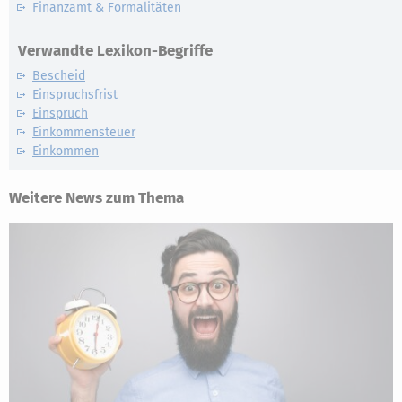
Finanzamt & Formalitäten
Verwandte Lexikon-Begriffe
Bescheid
Einspruchsfrist
Einspruch
Einkommensteuer
Einkommen
Weitere News zum Thema