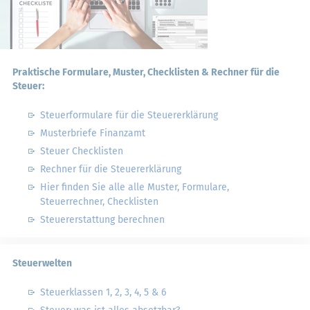
Praktische Formulare, Muster, Checklisten & Rechner für die
Steuer:
Steuerformulare für die Steuererklärung
Musterbriefe Finanzamt
Steuer Checklisten
Rechner für die Steuererklärung
Hier finden Sie alle alle Muster, Formulare,
Steuerrechner, Checklisten
Steuererstattung berechnen
Steuerwelten
Steuerklassen 1, 2, 3, 4, 5 & 6