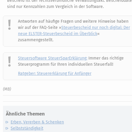
Bescheid ist der rechtsverbindliche Verwaltungsakt. Bescheiddat
sind nur Kennzahlen zum Vergleich in der Software.
Antworten auf häufige Fragen und weitere Hinweise haben
wir auf der FAQ-Seite »
Steuerbescheid nur noch digital: Der
neue ELSTER-Steuerbescheid im Überblick
«
zusammengestellt.
Steuersoftware SteuerSparErklärung:
Immer das richtige
Steuerprogramm für Ihren individuellen Steuerfall!
Ratgeber: Steuererklärung für Anfänger
(MB)
Ähnliche Themen
Erben, Vererben & Schenken
Selbstständigkeit