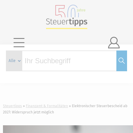

Steuertipps
Finanzamt & Formalitäten
Elektronischer Steuerbescheid ab
2027: Widerspruch jetzt möglich