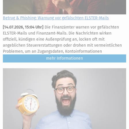
Betrug & Phishing: Warnung vor gefälschten ELSTER-Mails
[
14.07.2026, 15:04 Uhr
]
Die Finanzämter warnen vor gefälschten
ELSTER-Mails und Finanzamt-Mails. Die Nachrichten wirken
offiziell, kündigen eine Außenprüfung an, locken oft mit
angeblichen Steuererstattungen oder drohen mit vermeintlichen
Problemen, um an Zugangsdaten, Kontoinformationen
mehr