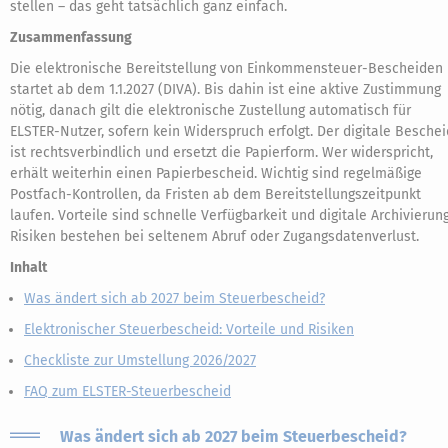
stellen – das geht tatsächlich ganz einfach.
Zusammenfassung
Die elektronische Bereitstellung von Einkommensteuer-Bescheiden
startet ab dem 1.1.2027 (DIVA). Bis dahin ist eine aktive Zustimmung
nötig, danach gilt die elektronische Zustellung automatisch für
ELSTER-Nutzer, sofern kein Widerspruch erfolgt. Der digitale Beschei
ist rechtsverbindlich und ersetzt die Papierform. Wer widerspricht,
erhält weiterhin einen Papierbescheid. Wichtig sind regelmäßige
Postfach-Kontrollen, da Fristen ab dem Bereitstellungszeitpunkt
laufen. Vorteile sind schnelle Verfügbarkeit und digitale Archivierung
Risiken bestehen bei seltenem Abruf oder Zugangsdatenverlust.
Inhalt
Was ändert sich ab 2027 beim Steuerbescheid?
Elektronischer Steuerbescheid: Vorteile und Risiken
Checkliste zur Umstellung 2026/2027
FAQ zum ELSTER-Steuerbescheid
Was ändert sich ab 2027 beim Steuerbescheid?