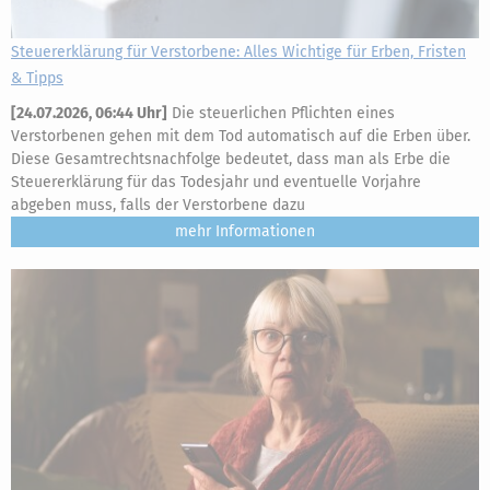
Steuererklärung für Verstorbene: Alles Wichtige für Erben, Fristen
& Tipps
[
24.07.2026, 06:44 Uhr
]
Die steuerlichen Pflichten eines
Verstorbenen gehen mit dem Tod automatisch auf die Erben über.
Diese Gesamtrechtsnachfolge bedeutet, dass man als Erbe die
Steuererklärung für das Todesjahr und eventuelle Vorjahre
abgeben muss, falls der Verstorbene dazu
mehr