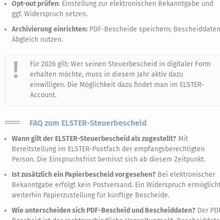
Opt-out prüfen
: Einstellung zur elektronischen Bekanntgabe und
ggf. Widerspruch setzen.
Archivierung einrichten:
PDF-Bescheide speichern; Bescheiddaten
Abgleich nutzen.
Für 2026 gilt: Wer seinen Steuerbescheid in digitaler Form
erhalten möchte, muss in diesem Jahr aktiv dazu
einwilligen. Die Möglichkeit dazu findet man im ELSTER-
Account.
FAQ zum ELSTER-Steuerbescheid
Wann gilt der ELSTER-Steuerbescheid als zugestellt?
Mit
Bereitstellung im ELSTER-Postfach der empfangsberechtigten
Person. Die Einspruchsfrist bemisst sich ab diesem Zeitpunkt.
Ist zusätzlich ein Papierbescheid vorgesehen?
Bei elektronischer
Bekanntgabe erfolgt kein Postversand. Ein Widerspruch ermöglich
weiterhin Papierzustellung für künftige Bescheide.
Wie unterscheiden sich PDF-Bescheid und Bescheiddaten?
Der PD