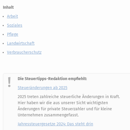
Inhalt
Arbeit
Soziales
Pflege
Landwirtschaft
Verbraucherschutz
Die Steuertipps-Redaktion empfiehlt:
Steueränderungen ab 2025
2025 treten zahlreiche steuerliche Änderungen in Kraft.
Hier haben wir die aus unserer Sicht wichtigsten
Änderungen für private Steuerzahler und für kleine
Unternehmen zusammengefasst.
Jahressteuergesetze 2024: Das steht drin