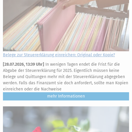
Belege zur Steuererklärung einreichen: Original oder Kopie?
[
28.07.2026, 13:39 Uhr
]
In wenigen Tagen endet die Frist für die
Abgabe der Steuererklärung für 2025. Eigentlich müssen keine
Belege und Quittungen mehr mit der Steuererklärung abgegeben
werden. Falls das Finanzamt sie doch anfordert, sollte man Kopien
einreichen oder die Nachweise
mehr