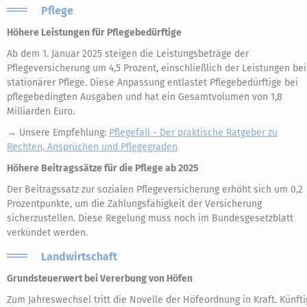
Pflege
Höhere Leistungen für Pflegebedürftige
Ab dem 1. Januar 2025 steigen die Leistungsbeträge der
Pflegeversicherung um 4,5 Prozent, einschließlich der Leistungen bei
stationärer Pflege. Diese Anpassung entlastet Pflegebedürftige bei
pflegebedingten Ausgaben und hat ein Gesamtvolumen von 1,8
Milliarden Euro.
→ Unsere Empfehlung:
Pflegefall - Der praktische Ratgeber zu
Rechten, Ansprüchen und Pflegegraden
Höhere Beitragssätze für die Pflege ab 2025
Der Beitragssatz zur sozialen Pflegeversicherung erhöht sich um 0,2
Prozentpunkte, um die Zahlungsfähigkeit der Versicherung
sicherzustellen. Diese Regelung muss noch im Bundesgesetzblatt
verkündet werden.
Landwirtschaft
Grundsteuerwert bei Vererbung von Höfen
Zum Jahreswechsel tritt die Novelle der Höfeordnung in Kraft. Künfti