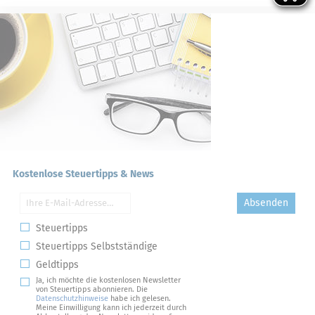
Kostenlose Steuertipps & News
Absenden
Steuertipps
Steuertipps Selbstständige
Geldtipps
Ja, ich möchte die kostenlosen Newsletter
von Steuertipps abonnieren. Die
Datenschutzhinweise
habe ich gelesen.
Meine Einwilligung kann ich jederzeit durch