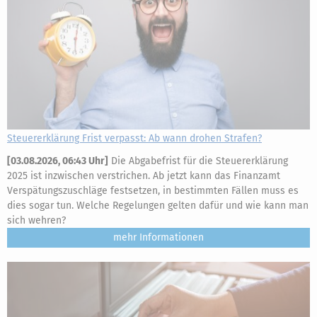
Steuererklärung Frist verpasst: Ab wann drohen Strafen?
[
03.08.2026, 06:43 Uhr
]
Die Abgabefrist für die Steuererklärung
2025 ist inzwischen verstrichen. Ab jetzt kann das Finanzamt
Verspätungszuschläge festsetzen, in bestimmten Fällen muss es
dies sogar tun. Welche Regelungen gelten dafür und wie kann man
sich wehren?
mehr