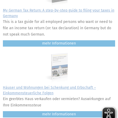
My German Tax Return: A step-by-step guide to filing your taxes in
Germany
This is a tax guide for all employed persons who want or need to
file an income tax return (or: tax declaration) in Germany but do
not speak much German.
mehr
Häuser und Wohnungen bei Schenkung und Erbschaft –
Einkommensteuerliche Folgen
Ein geerbtes Haus verkaufen oder vermieten? Auswirkungen auf
Ihre Einkommenssteue
mehr