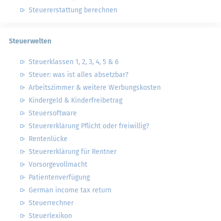
Steuererstattung berechnen
Steuerwelten
Steuerklassen 1, 2, 3, 4, 5 & 6
Steuer: was ist alles absetzbar?
Arbeitszimmer & weitere Werbungskosten
Kindergeld & Kinderfreibetrag
Steuersoftware
Steuererklärung Pflicht oder freiwillig?
Rentenlücke
Steuererklärung für Rentner
Vorsorgevollmacht
Patientenverfügung
German income tax return
Steuerrechner
Steuerlexikon