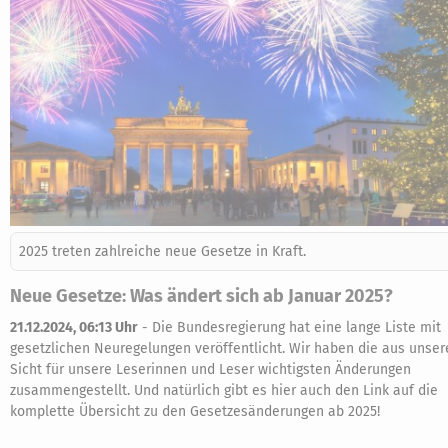
2025 treten zahlreiche neue Gesetze in Kraft.
Neue Gesetze: Was ändert sich ab Januar 2025?
21.12.2024, 06:13 Uhr
-
Die Bundesregierung hat eine lange Liste mit
gesetzlichen Neuregelungen veröffentlicht. Wir haben die aus unser
Sicht für unsere Leserinnen und Leser wichtigsten Änderungen
zusammengestellt. Und natürlich gibt es hier auch den Link auf die
komplette Übersicht zu den Gesetzesänderungen ab 2025!