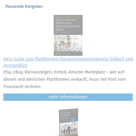
Passende Ratgeber
Dein Guide zum Plattformen-Steuertransparenzgesetz: Einfach und
verständlich
Etsy, eBay, Kleinanzeigen, Vinted, Amazon Marktplatz – wer auf
diesen und ähnlichen Plattformen verkauft, muss mit Post vom
Finanzamt rechnen.
mehr