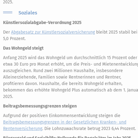
2025.
Soziales
Künstlersozialabgabe-Verordnung 2025
Der
Abgabesatz zur Künstlersozialversicherung
bleibt 2025 stabil bei
5,0 Prozent.
Das Wohngeld steigt
Anfang 2025 wird das Wohngeld um durchschnittlich 15 Prozent oder
etwa 30 Euro pro Monat erhöht, um die Preis- und Mietenentwicklun
auszugleichen. Rund zwei Millionen Haushalte, insbesondere
Alleinerziehende, Familien sowie Rentnerinnen und Rentner,
profitieren davon. Haushalte, die bereits Wohngeld erhalten,
bekommen das erhöhte Wohngeld Plus automatisch ab dem 1. Janua
2025.
Beitragsbemessungsgrenzen steigen
Aufgrund der positiven Einkommensentwicklung steigen die
Beitragsbemessungsgrenzen in der Gesetzlichen Kranken- und
Rentenversicherung
. Die Lohnzuwachsrate betrug 2023 6,44 Prozent.