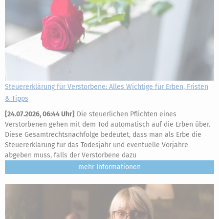
Steuererklärung für Verstorbene: Alles Wichtige für Erben, Fristen
& Tipps
[
24.07.2026, 06:44 Uhr
]
Die steuerlichen Pflichten eines
Verstorbenen gehen mit dem Tod automatisch auf die Erben über.
Diese Gesamtrechtsnachfolge bedeutet, dass man als Erbe die
Steuererklärung für das Todesjahr und eventuelle Vorjahre
abgeben muss, falls der Verstorbene dazu
mehr