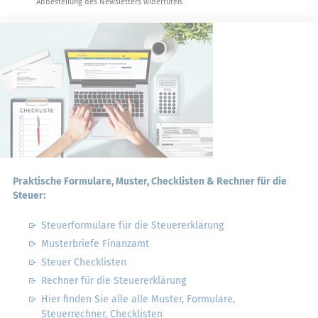
Abbestellung des Newsletters widerrufen.
Praktische Formulare, Muster, Checklisten & Rechner für die
Steuer:
Steuerformulare für die Steuererklärung
Musterbriefe Finanzamt
Steuer Checklisten
Rechner für die Steuererklärung
Hier finden Sie alle alle Muster, Formulare,
Steuerrechner, Checklisten