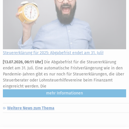
Steuererklärung für 2025: Abgabefrist endet am 31. Juli!
[
13.07.2026, 06:11 Uhr
]
Die Abgabefrist für die Steuererklärung
endet am 31. Juli. Eine automatische Fristverlängerung wie in den
Pandemie-Jahren gibt es nur noch für Steuererklärungen, die über
Steuerberater oder Lohnsteuerhilfevereine beim Finanzamt
eingereicht werden. Die
mehr
Weitere News zum Thema