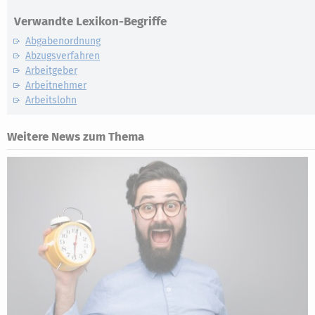
Verwandte Lexikon-Begriffe
Abgabenordnung
Abzugsverfahren
Arbeitgeber
Arbeitnehmer
Arbeitslohn
Weitere News zum Thema