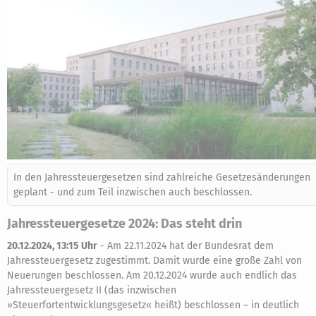
In den Jahressteuergesetzen sind zahlreiche Gesetzesänderungen
geplant - und zum Teil inzwischen auch beschlossen.
Jahressteuergesetze 2024: Das steht drin
20.12.2024, 13:15 Uhr
-
Am 22.11.2024 hat der Bundesrat dem
Jahressteuergesetz zugestimmt. Damit wurde eine große Zahl von
Neuerungen beschlossen. Am 20.12.2024 wurde auch endlich das
Jahressteuergesetz II (das inzwischen
»Steuerfortentwicklungsgesetz« heißt) beschlossen – in deutlich