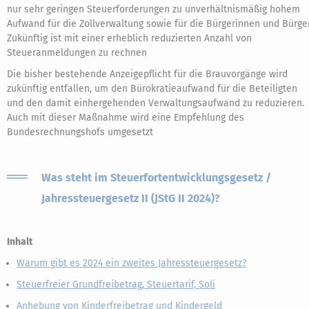
nur sehr geringen Steuerforderungen zu unverhältnismäßig hohem
Aufwand für die Zollverwaltung sowie für die Bürgerinnen und Bürger
Zukünftig ist mit einer erheblich reduzierten Anzahl von
Steueranmeldungen zu rechnen
Die bisher bestehende Anzeigepflicht für die Brauvorgänge wird
zukünftig entfallen, um den Bürokratieaufwand für die Beteiligten
und den damit einhergehenden Verwaltungsaufwand zu reduzieren.
Auch mit dieser Maßnahme wird eine Empfehlung des
Bundesrechnungshofs umgesetzt
Was steht im Steuerfortentwicklungsgesetz /
Jahressteuergesetz II (JStG II 2024)?
Inhalt
Warum gibt es 2024 ein zweites Jahressteuergesetz?
Steuerfreier Grundfreibetrag, Steuertarif, Soli
Anhebung von Kinderfreibetrag und Kindergeld