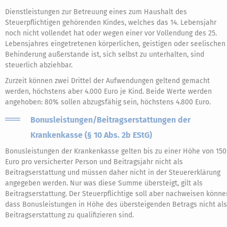
Dienstleistungen zur Betreuung eines zum Haushalt des
Steuerpflichtigen gehörenden Kindes, welches das 14. Lebensjahr
noch nicht vollendet hat oder wegen einer vor Vollendung des 25.
Lebensjahres eingetretenen körperlichen, geistigen oder seelischen
Behinderung außerstande ist, sich selbst zu unterhalten, sind
steuerlich abziehbar.
Zurzeit können zwei Drittel der Aufwendungen geltend gemacht
werden, höchstens aber 4.000 Euro je Kind. Beide Werte werden
angehoben: 80% sollen abzugsfähig sein, höchstens 4.800 Euro.
Bonusleistungen/Beitragserstattungen der
Krankenkasse (§ 10 Abs. 2b EStG)
Bonusleistungen der Krankenkasse gelten bis zu einer Höhe von 150
Euro pro versicherter Person und Beitragsjahr nicht als
Beitragserstattung und müssen daher nicht in der Steuererklärung
angegeben werden. Nur was diese Summe übersteigt, gilt als
Beitragserstattung. Der Steuerpflichtige soll aber nachweisen könne
dass Bonusleistungen in Höhe des übersteigenden Betrags nicht als
Beitragserstattung zu qualifizieren sind.