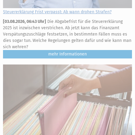
Steuererklärung Frist verpasst: Ab wann drohen Strafen?
[
03.08.2026, 06:43 Uhr
]
Die Abgabefrist für die Steuererklärung
2025 ist inzwischen verstrichen. Ab jetzt kann das Finanzamt
Verspätungszuschläge festsetzen, in bestimmten Fällen muss es
dies sogar tun. Welche Regelungen gelten dafür und wie kann man
sich wehren?
mehr