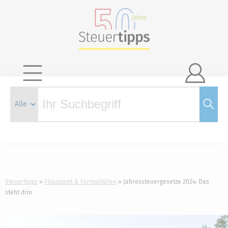

Steuertipps
Finanzamt & Formalitäten
Jahressteuergesetze 2024: Das
steht drin