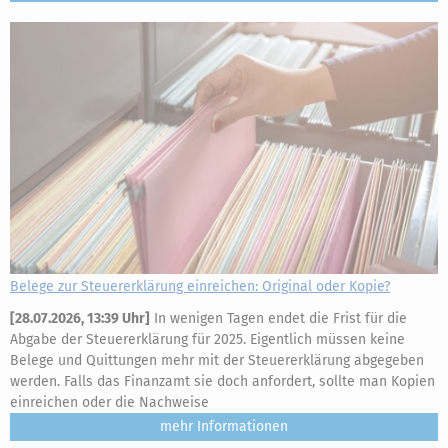
Belege zur Steuererklärung einreichen: Original oder Kopie?
[
28.07.2026, 13:39 Uhr
]
In wenigen Tagen endet die Frist für die
Abgabe der Steuererklärung für 2025. Eigentlich müssen keine
Belege und Quittungen mehr mit der Steuererklärung abgegeben
werden. Falls das Finanzamt sie doch anfordert, sollte man Kopien
einreichen oder die Nachweise
mehr