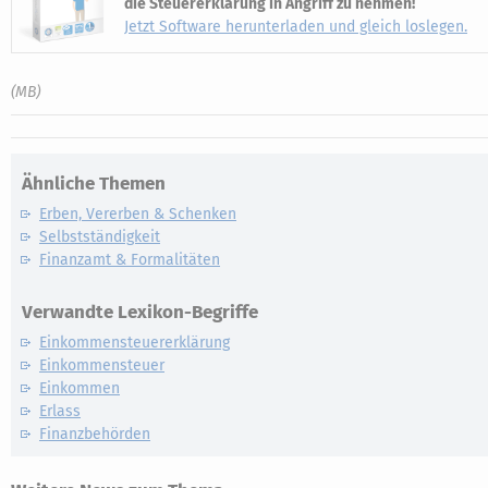
die Steuererklärung in Angriff zu nehmen!
Jetzt Software herunterladen und gleich loslegen.
(MB)
Ähnliche Themen
Erben, Vererben & Schenken
Selbstständigkeit
Finanzamt & Formalitäten
Verwandte Lexikon-Begriffe
Einkommensteuererklärung
Einkommensteuer
Einkommen
Erlass
Finanzbehörden