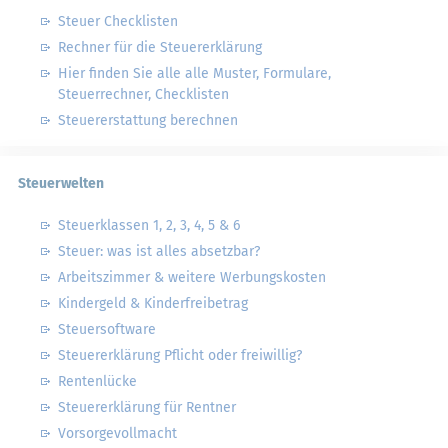
Steuer Checklisten
Rechner für die Steuererklärung
Hier finden Sie alle alle Muster, Formulare,
Steuerrechner, Checklisten
Steuererstattung berechnen
Steuerwelten
Steuerklassen 1, 2, 3, 4, 5 & 6
Steuer: was ist alles absetzbar?
Arbeitszimmer & weitere Werbungskosten
Kindergeld & Kinderfreibetrag
Steuersoftware
Steuererklärung Pflicht oder freiwillig?
Rentenlücke
Steuererklärung für Rentner
Vorsorgevollmacht