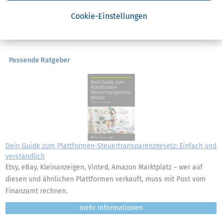
Weitere News zum Thema
Cookie-Einstellungen
Passende Ratgeber
Dein Guide zum Plattformen-Steuertransparenzgesetz: Einfach und
verständlich
Etsy, eBay, Kleinanzeigen, Vinted, Amazon Marktplatz – wer auf
diesen und ähnlichen Plattformen verkauft, muss mit Post vom
Finanzamt rechnen.
mehr