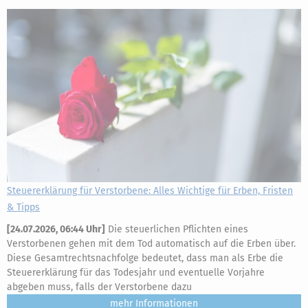
Steuererklärung für Verstorbene: Alles Wichtige für Erben, Fristen
& Tipps
[
24.07.2026, 06:44 Uhr
]
Die steuerlichen Pflichten eines
Verstorbenen gehen mit dem Tod automatisch auf die Erben über.
Diese Gesamtrechtsnachfolge bedeutet, dass man als Erbe die
Steuererklärung für das Todesjahr und eventuelle Vorjahre
abgeben muss, falls der Verstorbene dazu
mehr