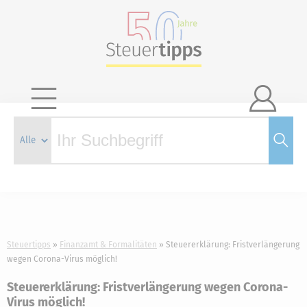

Steuertipps
Finanzamt & Formalitäten
Steuererklärung: Fristverlängerung
wegen Corona-Virus möglich!
Steuererklärung: Fristverlängerung wegen Corona-
Virus möglich!