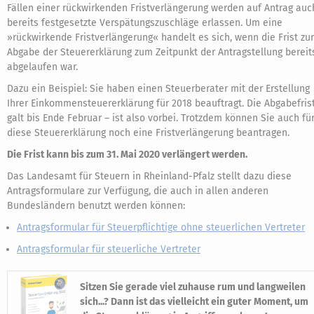
Fällen einer rückwirkenden Fristverlängerung werden auf Antrag auc
bereits festgesetzte Verspätungszuschläge erlassen. Um eine
»rückwirkende Fristverlängerung« handelt es sich, wenn die Frist zur
Abgabe der Steuererklärung zum Zeitpunkt der Antragstellung bereit
abgelaufen war.
Dazu ein Beispiel: Sie haben einen Steuerberater mit der Erstellung
Ihrer Einkommensteuererklärung für 2018 beauftragt. Die Abgabefris
galt bis Ende Februar – ist also vorbei. Trotzdem können Sie auch fü
diese Steuererklärung noch eine Fristverlängerung beantragen.
Die Frist kann bis zum 31. Mai 2020 verlängert werden.
Das Landesamt für Steuern in Rheinland-Pfalz stellt dazu diese
Antragsformulare zur Verfügung, die auch in allen anderen
Bundesländern benutzt werden können:
Antragsformular für Steuerpflichtige ohne steuerlichen Vertreter
Antragsformular für steuerliche Vertreter
Sitzen Sie gerade viel zuhause rum und langweilen
sich...? Dann ist das vielleicht ein guter Moment, um