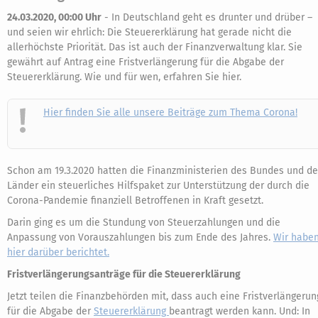
24.03.2020, 00:00 Uhr
-
In Deutschland geht es drunter und drüber –
und seien wir ehrlich: Die Steuererklärung hat gerade nicht die
allerhöchste Priorität. Das ist auch der Finanzverwaltung klar. Sie
gewährt auf Antrag eine Fristverlängerung für die Abgabe der
Steuererklärung. Wie und für wen, erfahren Sie hier.
Hier finden Sie alle unsere Beiträge zum Thema Corona!
Schon am 19.3.2020 hatten die Finanzministerien des Bundes und de
Länder ein steuerliches Hilfspaket zur Unterstützung der durch die
Corona-Pandemie finanziell Betroffenen in Kraft gesetzt.
Darin ging es um die Stundung von Steuerzahlungen und die
Anpassung von Vorauszahlungen bis zum Ende des Jahres.
Wir habe
hier darüber berichtet.
Fristverlängerungsanträge für die Steuererklärung
Jetzt teilen die Finanzbehörden mit, dass auch eine Fristverlängerun
für die Abgabe der
Steuererklärung
beantragt werden kann. Und: In