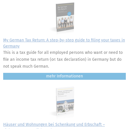
My German Tax Return: A step-by-step guide to filing your taxes in
Germany
This is a tax guide for all employed persons who want or need to
file an income tax return (or: tax declaration) in Germany but do
not speak much German.
mehr
Häuser und Wohnungen bei Schenkung und Erbschaft –