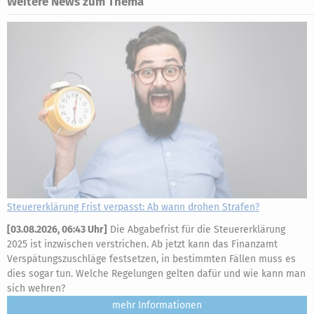
Weitere News zum Thema
Steuererklärung Frist verpasst: Ab wann drohen Strafen?
[
03.08.2026, 06:43 Uhr
]
Die Abgabefrist für die Steuererklärung
2025 ist inzwischen verstrichen. Ab jetzt kann das Finanzamt
Verspätungszuschläge festsetzen, in bestimmten Fällen muss es
dies sogar tun. Welche Regelungen gelten dafür und wie kann man
sich wehren?
mehr