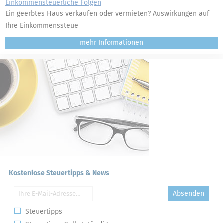
Einkommensteuerliche Folgen
Ein geerbtes Haus verkaufen oder vermieten? Auswirkungen auf
Ihre Einkommenssteue
mehr
Kostenlose Steuertipps & News
Absenden
Steuertipps