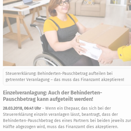
Steuererklärung: Behinderten-Pauschbetrag aufteilen bei
getrennter Veranlagung – das muss das Finanzamt akzeptieren!
Einzelveranlagung: Auch der Behinderten-
Pauschbetrag kann aufgeteilt werden!
28.03.2018, 06:41 Uhr
-
Wenn ein Ehepaar, das sich bei der
Steuererklärung einzeln veranlagen lässt, beantragt, dass der
Behinderten-Pauschbetrag des eines Partners bei beiden jeweils zur
Hälfte abgezogen wird, muss das Finanzamt dies akzeptieren.