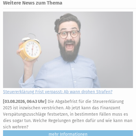
Weitere News zum Thema
Steuererklärung Frist verpasst: Ab wann drohen Strafen?
[
03.08.2026, 06:43 Uhr
]
Die Abgabefrist für die Steuererklärung
2025 ist inzwischen verstrichen. Ab jetzt kann das Finanzamt
Verspätungszuschläge festsetzen, in bestimmten Fällen muss es
dies sogar tun. Welche Regelungen gelten dafür und wie kann man
sich wehren?
mehr