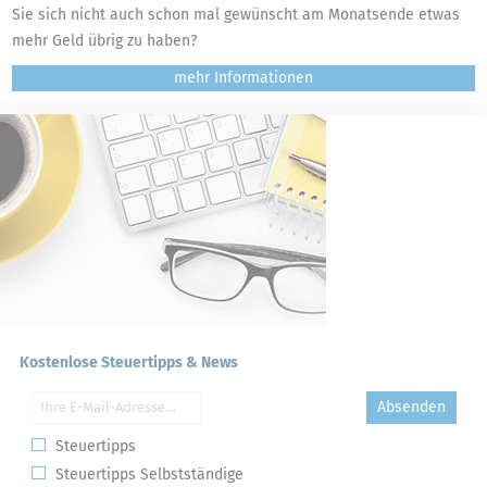
Sie sich nicht auch schon mal gewünscht am Monatsende etwas
mehr Geld übrig zu haben?
mehr
Kostenlose Steuertipps & News
Absenden
Steuertipps
Steuertipps Selbstständige