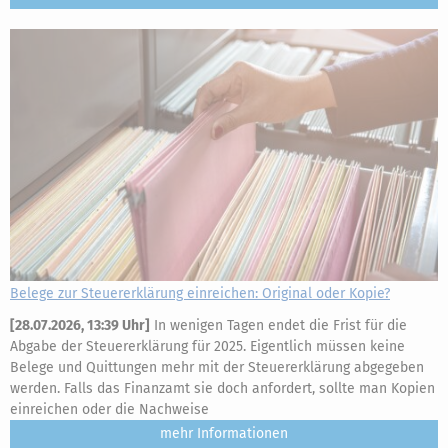
Belege zur Steuererklärung einreichen: Original oder Kopie?
[
28.07.2026, 13:39 Uhr
]
In wenigen Tagen endet die Frist für die
Abgabe der Steuererklärung für 2025. Eigentlich müssen keine
Belege und Quittungen mehr mit der Steuererklärung abgegeben
werden. Falls das Finanzamt sie doch anfordert, sollte man Kopien
einreichen oder die Nachweise
mehr