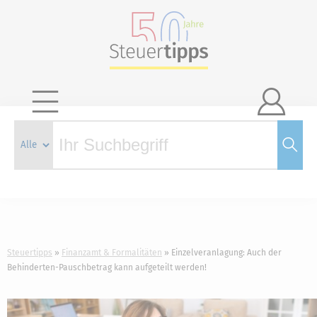

Steuertipps
Finanzamt & Formalitäten
Einzelveranlagung: Auch der
Behinderten-Pauschbetrag kann aufgeteilt werden!