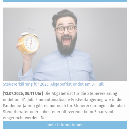
Steuererklärung für 2025: Abgabefrist endet am 31. Juli!
[
13.07.2026, 06:11 Uhr
]
Die Abgabefrist für die Steuererklärung
endet am 31. Juli. Eine automatische Fristverlängerung wie in den
Pandemie-Jahren gibt es nur noch für Steuererklärungen, die über
Steuerberater oder Lohnsteuerhilfevereine beim Finanzamt
eingereicht werden. Die
mehr