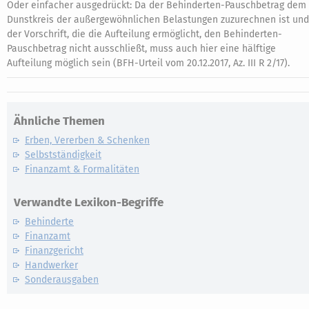
Oder einfacher ausgedrückt: Da der Behinderten-Pauschbetrag dem
Dunstkreis der außergewöhnlichen Belastungen zuzurechnen ist und
der Vorschrift, die die Aufteilung ermöglicht, den Behinderten-
Pauschbetrag nicht ausschließt, muss auch hier eine hälftige
Aufteilung möglich sein (BFH-Urteil vom 20.12.2017, Az. III R 2/17).
Ähnliche Themen
Erben, Vererben & Schenken
Selbstständigkeit
Finanzamt & Formalitäten
Verwandte Lexikon-Begriffe
Behinderte
Finanzamt
Finanzgericht
Handwerker
Sonderausgaben