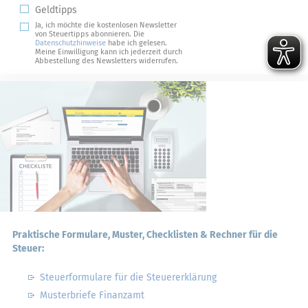
Geldtipps
Ja, ich möchte die kostenlosen Newsletter
von Steuertipps abonnieren. Die
Datenschutzhinweise
habe ich gelesen.
Meine Einwilligung kann ich jederzeit durch
Abbestellung des Newsletters widerrufen.
Praktische Formulare, Muster, Checklisten & Rechner für die
Steuer:
Steuerformulare für die Steuererklärung
Musterbriefe Finanzamt