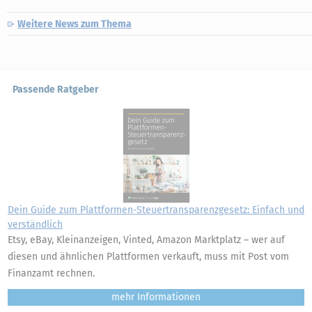
Weitere News zum Thema
Passende Ratgeber
Dein Guide zum Plattformen-Steuertransparenzgesetz: Einfach und
verständlich
Etsy, eBay, Kleinanzeigen, Vinted, Amazon Marktplatz – wer auf
diesen und ähnlichen Plattformen verkauft, muss mit Post vom
Finanzamt rechnen.
mehr