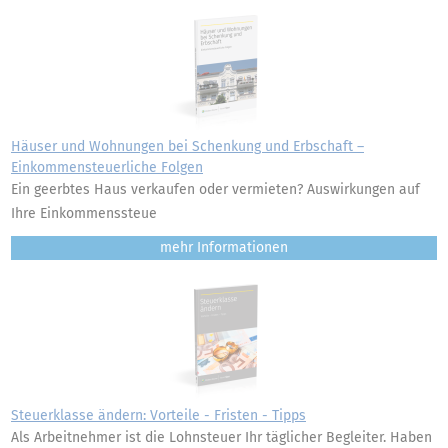
Häuser und Wohnungen bei Schenkung und Erbschaft –
Einkommensteuerliche Folgen
Ein geerbtes Haus verkaufen oder vermieten? Auswirkungen auf
Ihre Einkommenssteue
mehr
Steuerklasse ändern: Vorteile - Fristen - Tipps
Als Arbeitnehmer ist die Lohnsteuer Ihr täglicher Begleiter. Haben