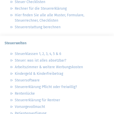
Steuer Checklisten
Rechner für die Steuererklärung
Hier finden Sie alle alle Muster, Formulare,
Steuerrechner, Checklisten
Steuererstattung berechnen
Steuerwelten
Steuerklassen 1, 2, 3, 4, 5 & 6
Steuer: was ist alles absetzbar?
Arbeitszimmer & weitere Werbungskosten
Kindergeld & Kinderfreibetrag
Steuersoftware
Steuererklärung Pflicht oder freiwillig?
Rentenlücke
Steuererklärung für Rentner
Vorsorgevollmacht
Patientenverfügung