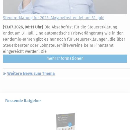
Steuererklärung für 2025: Abgabefrist endet am 31. Juli!
[
13.07.2026, 06:11 Uhr
]
Die Abgabefrist für die Steuererklärung
endet am 31. Juli. Eine automatische Fristverlängerung wie in den
Pandemie-Jahren gibt es nur noch für Steuererklärungen, die über
Steuerberater oder Lohnsteuerhilfevereine beim Finanzamt
eingereicht werden. Die
mehr
Weitere News zum Thema
Passende Ratgeber