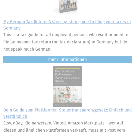
My German Tax Return: A step-by-step guide to filing your taxes in
Germany
This is a tax guide for all employed persons who want or need to
file an income tax return (or: tax declaration) in Germany but do
not speak much German.
mehr
Dein Guide zum Plattformen-Steuertransparenzgesetz: Einfach und
verständlich
Etsy, eBay, Kleinanzeigen, Vinted, Amazon Marktplatz – wer auf
diesen und ähnlichen Plattformen verkauft, muss mit Post vom