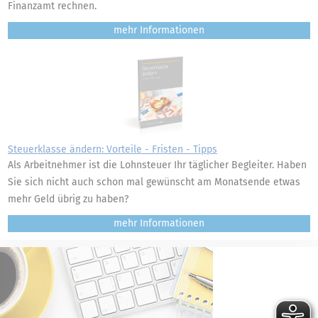
Finanzamt rechnen.
mehr
Steuerklasse ändern: Vorteile - Fristen - Tipps
Als Arbeitnehmer ist die Lohnsteuer Ihr täglicher Begleiter. Haben
Sie sich nicht auch schon mal gewünscht am Monatsende etwas
mehr Geld übrig zu haben?
mehr