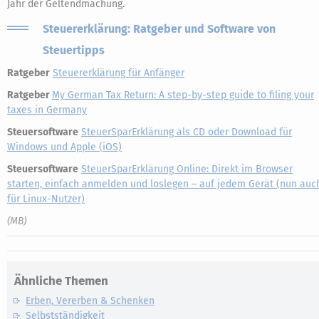
Jahr der Geltendmachung.
Steuererklärung: Ratgeber und Software von
Steuertipps
Ratgeber
Steuererklärung für Anfänger
Ratgeber
My German Tax Return: A step-by-step guide to filing your
taxes in Germany
Steuersoftware
SteuerSparErklärung als CD oder Download für
Windows und Apple (iOS)
Steuersoftware
SteuerSparErklärung Online: Direkt im Browser
starten, einfach anmelden und loslegen – auf jedem Gerät (nun auc
für Linux-Nutzer)
(MB)
Ähnliche Themen
Erben, Vererben & Schenken
Selbstständigkeit