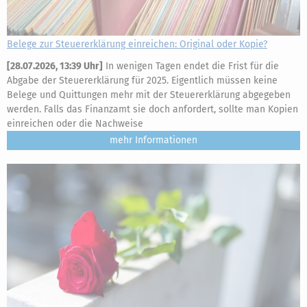
Belege zur Steuererklärung einreichen: Original oder Kopie?
[
28.07.2026, 13:39 Uhr
]
In wenigen Tagen endet die Frist für die
Abgabe der Steuererklärung für 2025. Eigentlich müssen keine
Belege und Quittungen mehr mit der Steuererklärung abgegeben
werden. Falls das Finanzamt sie doch anfordert, sollte man Kopien
einreichen oder die Nachweise
mehr