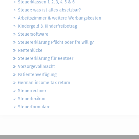
Steuerklassen 1, 2, 3, 4, 5 & 6
Steuer: was ist alles absetzbar?
Arbeitszimmer & weitere Werbungskosten
Kindergeld & Kinderfreibetrag
Steuersoftware
Steuererklärung Pflicht oder freiwillig?
Rentenlücke
Steuererklärung für Rentner
Vorsorgevollmacht
Patientenverfügung
German income tax return
Steuerrechner
Steuerlexikon
Steuerformulare