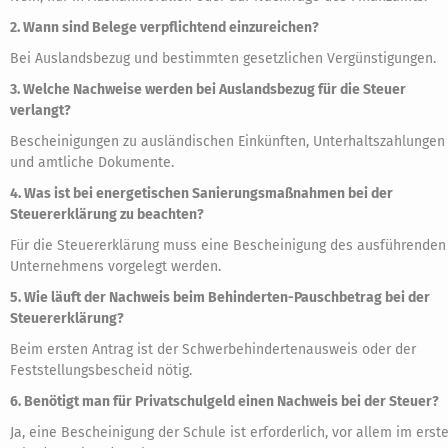
2. Wann sind Belege verpflichtend einzureichen?
Bei Auslandsbezug und bestimmten gesetzlichen Vergünstigungen.
3. Welche Nachweise werden bei Auslandsbezug für die Steuer
verlangt?
Bescheinigungen zu ausländischen Einkünften, Unterhaltszahlungen
und amtliche Dokumente.
4. Was ist bei energetischen Sanierungsmaßnahmen bei der
Steuererklärung zu beachten?
Für die Steuererklärung muss eine Bescheinigung des ausführenden
Unternehmens vorgelegt werden.
5. Wie läuft der Nachweis beim Behinderten-Pauschbetrag bei der
Steuererklärung?
Beim ersten Antrag ist der Schwerbehindertenausweis oder der
Feststellungsbescheid nötig.
6. Benötigt man für Privatschulgeld einen Nachweis bei der Steuer?
Ja, eine Bescheinigung der Schule ist erforderlich, vor allem im erst