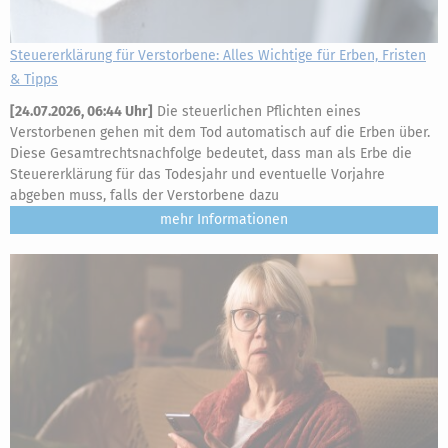
Steuererklärung für Verstorbene: Alles Wichtige für Erben, Fristen
& Tipps
[
24.07.2026, 06:44 Uhr
]
Die steuerlichen Pflichten eines
Verstorbenen gehen mit dem Tod automatisch auf die Erben über.
Diese Gesamtrechtsnachfolge bedeutet, dass man als Erbe die
Steuererklärung für das Todesjahr und eventuelle Vorjahre
abgeben muss, falls der Verstorbene dazu
mehr