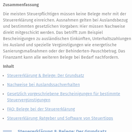
Zusammenfassung
Die meisten Steuerpflichtigen müssen keine Belege mehr mit der
Steuererklärung einreichen. Ausnahmen gelten bei Auslandsbezug
und bestimmten gesetzlichen Vorgaben: Hier müssen Nachweise
direkt mitgeschickt werden. Das betrifft zum Beispiel
Bescheinigungen zu ausländischen Einkünften, Unterhaltszahlungen
ins Ausland und spezielle Vergünstigungen wie energetische
Sanierungsmaßnahmen oder der Behinderten-Pauschbetrag. Das
Finanzamt kann alle weiteren Belege bei Bedarf nachfordern.
Inhalt
Steuererklärung & Belege: Der Grundsatz
Nachweise bei Auslandssachverhalten
Gesetzlich vorgeschriebene Bescheinigungen für bestimmte
Steuervergünstigungen
FAQ: Belege bei der Steuererklärung
Steuererklärung: Ratgeber und Software von Steuertipps
Steuererklärung & Belege: Der Grundsatz