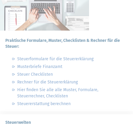
Praktische Formulare, Muster, Checklisten & Rechner für die
Steuer:
Steuerformulare für die Steuererklärung
Musterbriefe Finanzamt
Steuer Checklisten
Rechner für die Steuererklärung
Hier finden Sie alle alle Muster, Formulare,
Steuerrechner, Checklisten
Steuererstattung berechnen
Steuerwelten