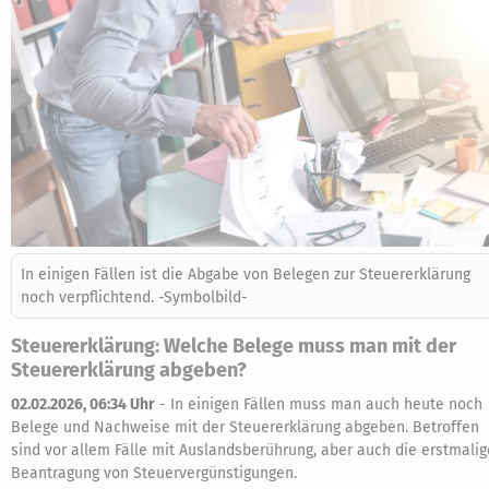
In einigen Fällen ist die Abgabe von Belegen zur Steuererklärung
noch verpflichtend. -Symbolbild-
Steuererklärung: Welche Belege muss man mit der
Steuererklärung abgeben?
02.02.2026, 06:34 Uhr
-
In einigen Fällen muss man auch heute noch
Belege und Nachweise mit der Steuererklärung abgeben. Betroffen
sind vor allem Fälle mit Auslandsberührung, aber auch die erstmalig
Beantragung von Steuervergünstigungen.