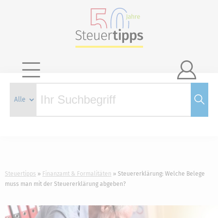

Steuertipps
Finanzamt & Formalitäten
Steuererklärung: Welche Belege
muss man mit der Steuererklärung abgeben?