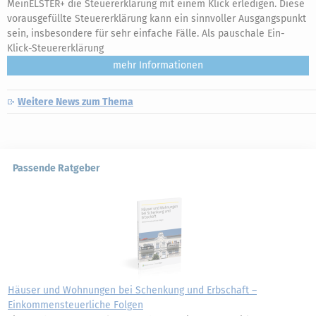
MeinELSTER+ die Steuererklärung mit einem Klick erledigen. Diese
vorausgefüllte Steuererklärung kann ein sinnvoller Ausgangspunkt
sein, insbesondere für sehr einfache Fälle. Als pauschale Ein-
Klick-Steuererklärung
mehr
Weitere News zum Thema
Passende Ratgeber
Häuser und Wohnungen bei Schenkung und Erbschaft –
Einkommensteuerliche Folgen