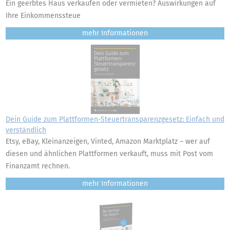
Ein geerbtes Haus verkaufen oder vermieten? Auswirkungen auf
Ihre Einkommenssteue
mehr
Dein Guide zum Plattformen-Steuertransparenzgesetz: Einfach und
verständlich
Etsy, eBay, Kleinanzeigen, Vinted, Amazon Marktplatz – wer auf
diesen und ähnlichen Plattformen verkauft, muss mit Post vom
Finanzamt rechnen.
mehr