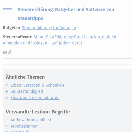
Steuererklärung: Ratgeber und Software von
Steuertipps
Ratgeber
Steuererklärung für Anfänger
Steuersoftware
SteuerSparErklärung: Direkt starten, einfach
anmelden und loslegen – auf jedem Gerät
(MB)
Ähnliche Themen
Erben, Vererben & Schenken
Selbstständigkeit
Finanzamt & Formalitäten
Verwandte Lexikon-Begriffe
Aufbewahrungspflicht
Arbeitszimmer