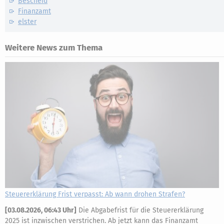
Bescheid
Finanzamt
elster
Weitere News zum Thema
Steuererklärung Frist verpasst: Ab wann drohen Strafen?
[
03.08.2026, 06:43 Uhr
]
Die Abgabefrist für die Steuererklärung
2025 ist inzwischen verstrichen. Ab jetzt kann das Finanzamt