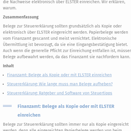
die Nachweise elektronisch über ELSTER einreichen. Wir erklären,
warum.
Zusammenfassung
Belege zur Steuererklärung sollten grundsätzlich als Kopie oder
elektronisch über ELSTER eingereicht werden. Papierbelege werden
vom Finanzamt gescannt und meist vernichtet. Elektronische
Übermittlung ist bevorzugt, da sie eine Eingangsbestätigung bietet.
Auch wenn die generelle Pflicht zur Einreichung entfallen ist, müsse
Belege aufbewahrt werden, da das Finanzamt sie nachfordern kann.
Inhalt
Finanzamt: Belege als Kopie oder mit ELSTER einreichen
Steuererklärung: Wie lange muss man Belege aufheben?
Steuererklärung: Ratgeber und Software von Steuertipps
Finanzamt: Belege als Kopie oder mit ELSTER
einreichen
Belege zur Steuererklärung sollten immer nur als Kopie eingereicht
werden, denn alle eingereichten Papierbelege werden von beim