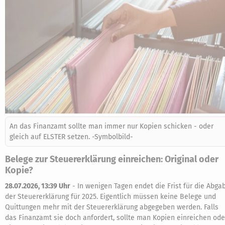
An das Finanzamt sollte man immer nur Kopien schicken - oder
gleich auf ELSTER setzen. -Symbolbild-
Belege zur Steuererklärung einreichen: Original oder
Kopie?
28.07.2026, 13:39 Uhr
-
In wenigen Tagen endet die Frist für die Abga
der Steuererklärung für 2025. Eigentlich müssen keine Belege und
Quittungen mehr mit der Steuererklärung abgegeben werden. Falls
das Finanzamt sie doch anfordert, sollte man Kopien einreichen ode