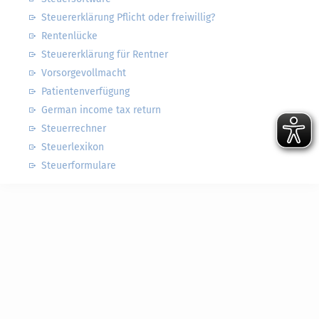
Steuererklärung Pflicht oder freiwillig?
Rentenlücke
Steuererklärung für Rentner
Vorsorgevollmacht
Patientenverfügung
German income tax return
Steuerrechner
Steuerlexikon
Steuerformulare