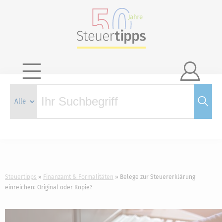

Steuertipps
Finanzamt & Formalitäten
Belege zur Steuererklärung
einreichen: Original oder Kopie?