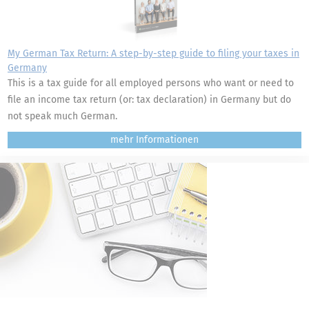
My German Tax Return: A step-by-step guide to filing your taxes in
Germany
This is a tax guide for all employed persons who want or need to
file an income tax return (or: tax declaration) in Germany but do
not speak much German.
mehr