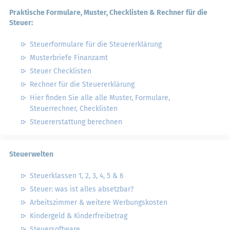
Praktische Formulare, Muster, Checklisten & Rechner für die
Steuer:
Steuerformulare für die Steuererklärung
Musterbriefe Finanzamt
Steuer Checklisten
Rechner für die Steuererklärung
Hier finden Sie alle alle Muster, Formulare,
Steuerrechner, Checklisten
Steuererstattung berechnen
Steuerwelten
Steuerklassen 1, 2, 3, 4, 5 & 6
Steuer: was ist alles absetzbar?
Arbeitszimmer & weitere Werbungskosten
Kindergeld & Kinderfreibetrag
Steuersoftware