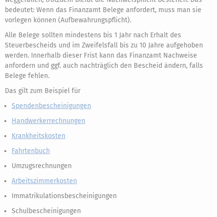
bedeutet: Wenn das Finanzamt Belege anfordert, muss man sie
vorlegen können (Aufbewahrungspflicht).
Alle Belege sollten mindestens bis 1 Jahr nach Erhalt des
Steuerbescheids und im Zweifelsfall bis zu 10 Jahre aufgehoben
werden. Innerhalb dieser Frist kann das Finanzamt Nachweise
anfordern und ggf. auch nachträglich den Bescheid ändern, falls
Belege fehlen.
Das gilt zum Beispiel für
Spendenbescheinigungen
Handwerkerrechnungen
Krankheitskosten
Fahrtenbuch
Umzugsrechnungen
Arbeitszimmerkosten
Immatrikulationsbescheinigungen
Schulbescheinigungen