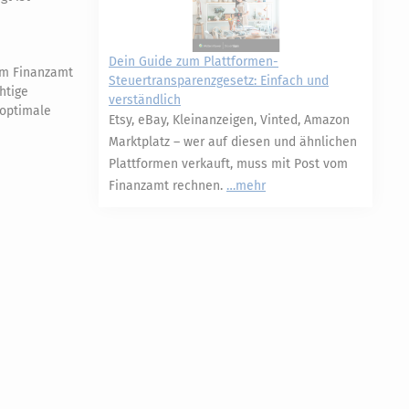
Dein Guide zum Plattformen-
eim Finanzamt
Steuertransparenzgesetz: Einfach und
htige
verständlich
 optimale
Etsy, eBay, Kleinanzeigen, Vinted, Amazon
Marktplatz – wer auf diesen und ähnlichen
Plattformen verkauft, muss mit Post vom
Finanzamt rechnen.
mehr