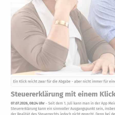
Ein Klick reicht zwar für die Abgabe - aber nicht immer für ei
Steuererklärung mit einem Klic
07.07.2026, 08:24 Uhr
-
Seit dem 1. Juli kann man in der App Mei
Steuererklärung kann ein sinnvoller Ausgangspunkt sein, insbes
der Realität des Steuerrechts jedoch nicht gerecht. Denn bei de