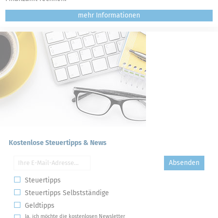
mehr
Kostenlose Steuertipps & News
Absenden
Steuertipps
Steuertipps Selbstständige
Geldtipps
Ja, ich möchte die kostenlosen Newsletter