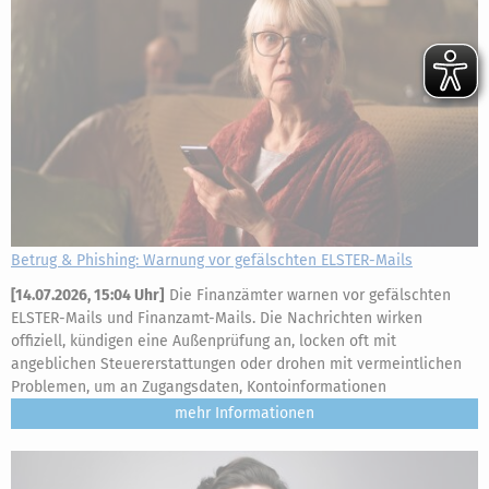
Betrug & Phishing: Warnung vor gefälschten ELSTER-Mails
[
14.07.2026, 15:04 Uhr
]
Die Finanzämter warnen vor gefälschten
ELSTER-Mails und Finanzamt-Mails. Die Nachrichten wirken
offiziell, kündigen eine Außenprüfung an, locken oft mit
angeblichen Steuererstattungen oder drohen mit vermeintlichen
Problemen, um an Zugangsdaten, Kontoinformationen
mehr