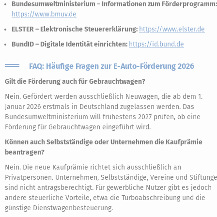
Bundesumweltministerium – Informationen zum Förderprogramm:
https://www.bmuv.de
ELSTER – Elektronische Steuererklärung:
https://www.elster.de
BundID – Digitale Identität einrichten:
https://id.bund.de
FAQ: Häufige Fragen zur E-Auto-Förderung 2026
Gilt die Förderung auch für Gebrauchtwagen?
Nein. Gefördert werden ausschließlich Neuwagen, die ab dem 1.
Januar 2026 erstmals in Deutschland zugelassen werden. Das
Bundesumweltministerium will frühestens 2027 prüfen, ob eine
Förderung für Gebrauchtwagen eingeführt wird.
Können auch Selbstständige oder Unternehmen die Kaufprämie
beantragen?
Nein. Die neue Kaufprämie richtet sich ausschließlich an
Privatpersonen. Unternehmen, Selbstständige, Vereine und Stiftung
sind nicht antragsberechtigt. Für gewerbliche Nutzer gibt es jedoch
andere steuerliche Vorteile, etwa die Turboabschreibung und die
günstige Dienstwagenbesteuerung.