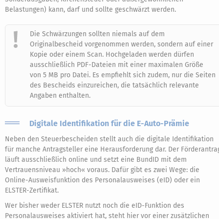
Belastungen) kann, darf und sollte geschwärzt werden.
Die Schwärzungen sollten niemals auf dem
Originalbescheid vorgenommen werden, sondern auf einer
Kopie oder einem Scan. Hochgeladen werden dürfen
ausschließlich PDF-Dateien mit einer maximalen Größe
von 5 MB pro Datei. Es empfiehlt sich zudem, nur die Seiten
des Bescheids einzureichen, die tatsächlich relevante
Angaben enthalten.
Digitale Identifikation für die E-Auto-Prämie
Neben den Steuerbescheiden stellt auch die digitale Identifikation
für manche Antragsteller eine Herausforderung dar. Der Förderantra
läuft ausschließlich online und setzt eine BundID mit dem
Vertrauensniveau »hoch« voraus. Dafür gibt es zwei Wege: die
Online-Ausweisfunktion des Personalausweises (eID) oder ein
ELSTER-Zertifikat.
Wer bisher weder ELSTER nutzt noch die eID-Funktion des
Personalausweises aktiviert hat, steht hier vor einer zusätzlichen