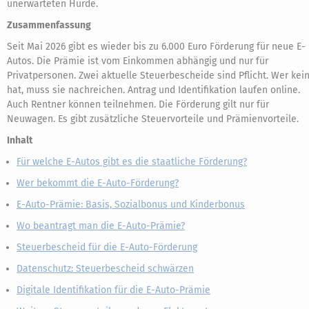
unerwarteten Hürde.
Zusammenfassung
Seit Mai 2026 gibt es wieder bis zu 6.000 Euro Förderung für neue E-
Autos. Die Prämie ist vom Einkommen abhängig und nur für
Privatpersonen. Zwei aktuelle Steuerbescheide sind Pflicht. Wer kei
hat, muss sie nachreichen. Antrag und Identifikation laufen online.
Auch Rentner können teilnehmen. Die Förderung gilt nur für
Neuwagen. Es gibt zusätzliche Steuervorteile und Prämienvorteile.
Inhalt
Für welche E-Autos gibt es die staatliche Förderung?
Wer bekommt die E-Auto-Förderung?
E-Auto-Prämie: Basis, Sozialbonus und Kinderbonus
Wo beantragt man die E-Auto-Prämie?
Steuerbescheid für die E-Auto-Förderung
Datenschutz: Steuerbescheid schwärzen
Digitale Identifikation für die E-Auto-Prämie