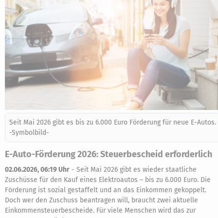
Seit Mai 2026 gibt es bis zu 6.000 Euro Förderung für neue E-Autos.
-Symbolbild-
E-Auto-Förderung 2026: Steuerbescheid erforderlich
02.06.2026, 06:19 Uhr
-
Seit Mai 2026 gibt es wieder staatliche
Zuschüsse für den Kauf eines Elektroautos – bis zu 6.000 Euro. Die
Förderung ist sozial gestaffelt und an das Einkommen gekoppelt.
Doch wer den Zuschuss beantragen will, braucht zwei aktuelle
Einkommensteuerbescheide. Für viele Menschen wird das zur