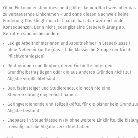
Ohne Einkommensteuerbescheid gibt es keinen Nachweis über das
zu versteuernde Einkommen – und ohne diesen Nachweis keine
Förderung. Das klingt zunächst banal, hat aber weitreichende
Konsequenzen. Denn nicht jeder gibt eine Steuererklärung ab.
Betroffen sind insbesondere:
Ledige Arbeitnehmerinnen und Arbeitnehmer in Steuerklasse I
ohne Nebeneinkunfte (das ist die klassische Gruppe der Nicht-
Pflichtveranlagten)
Rentnerinnen und Rentner, deren Einkünfte unter dem
Grundfreibetrag liegen oder die aus anderen Gründen nicht zur
Abgabe verpflichtet sind
Berufseinsteiger und Studierende, die noch nie eine
Steuererklärung eingereicht haben
Geringverdienende und Teilzeitkräfte, für die bisher kein Grund zu
Abgabe bestand
Ehepaare in Steuerklasse IV/IV ohne weitere Einkünfte, die bislan
freiwillig auf die Abgabe verzichtet haben