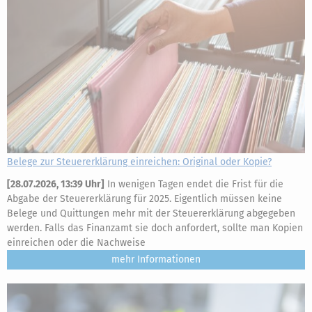
Belege zur Steuererklärung einreichen: Original oder Kopie?
[
28.07.2026, 13:39 Uhr
]
In wenigen Tagen endet die Frist für die
Abgabe der Steuererklärung für 2025. Eigentlich müssen keine
Belege und Quittungen mehr mit der Steuererklärung abgegeben
werden. Falls das Finanzamt sie doch anfordert, sollte man Kopien
einreichen oder die Nachweise
mehr