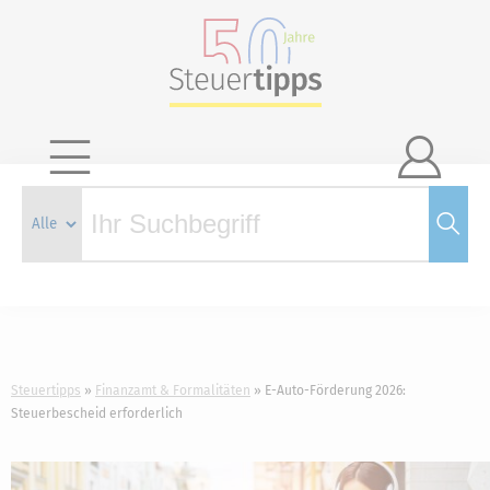

Steuertipps
Finanzamt & Formalitäten
E-Auto-Förderung 2026:
Steuerbescheid erforderlich