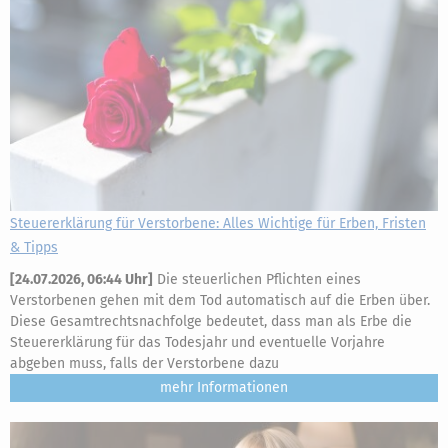
Steuererklärung für Verstorbene: Alles Wichtige für Erben, Fristen
& Tipps
[
24.07.2026, 06:44 Uhr
]
Die steuerlichen Pflichten eines
Verstorbenen gehen mit dem Tod automatisch auf die Erben über.
Diese Gesamtrechtsnachfolge bedeutet, dass man als Erbe die
Steuererklärung für das Todesjahr und eventuelle Vorjahre
abgeben muss, falls der Verstorbene dazu
mehr