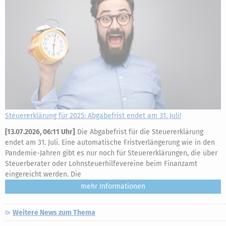
Steuererklärung für 2025: Abgabefrist endet am 31. Juli!
[
13.07.2026, 06:11 Uhr
]
Die Abgabefrist für die Steuererklärung
endet am 31. Juli. Eine automatische Fristverlängerung wie in den
Pandemie-Jahren gibt es nur noch für Steuererklärungen, die über
Steuerberater oder Lohnsteuerhilfevereine beim Finanzamt
eingereicht werden. Die
mehr
Weitere News zum Thema