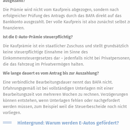
ausgezahlt?
Die Prämie wird nicht vom Kaufpreis abgezogen, sondern nach
erfolgreicher Prüfung des Antrags durch das BAFA direkt auf das
Bankkonto ausgezahlt. Der volle Kaufpreis ist also zunächst selbst z
finanzieren.
Ist die E-Auto-Prämie steuerpflichtig?
Die Kaufprämie ist ein staatlicher Zuschuss und stellt grundsätzlich
keine steuerpflichtige Einnahme im Sinne des
Einkommensteuergesetzes dar – jedenfalls nicht bei Privatpersonen
die das Fahrzeug im Privatvermögen halten.
Wie lange dauert es vom Antrag bis zur Auszahlung?
Eine verbindliche Bearbeitungsdauer nennt das BAFA nicht.
Erfahrungsgemäß ist bei vollständigen Unterlagen mit einer
Bearbeitungszeit von mehreren Wochen zu rechnen. Verzögerungen
können entstehen, wenn Unterlagen fehlen oder nachgefordert
werden müssen, zum Beispiel weil die Steuerbescheide noch nicht
vorliegen.
Hintergrund: Warum werden E-Autos gefördert?