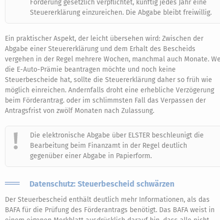
Förderung gesetzlich verpflichtet, künftig jedes Jahr eine
Steuererklärung einzureichen. Die Abgabe bleibt freiwillig.
Ein praktischer Aspekt, der leicht übersehen wird: Zwischen der
Abgabe einer Steuererklärung und dem Erhalt des Bescheids
vergehen in der Regel mehrere Wochen, manchmal auch Monate. We
die E-Auto-Prämie beantragen möchte und noch keine
Steuerbescheide hat, sollte die Steuererklärung daher so früh wie
möglich einreichen. Andernfalls droht eine erhebliche Verzögerung
beim Förderantrag. oder im schlimmsten Fall das Verpassen der
Antragsfrist von zwölf Monaten nach Zulassung.
Die elektronische Abgabe über ELSTER beschleunigt die
Bearbeitung beim Finanzamt in der Regel deutlich
gegenüber einer Abgabe in Papierform.
Datenschutz: Steuerbescheid schwärzen
Der Steuerbescheid enthält deutlich mehr Informationen, als das
BAFA für die Prüfung des Förderantrags benötigt. Das BAFA weist in