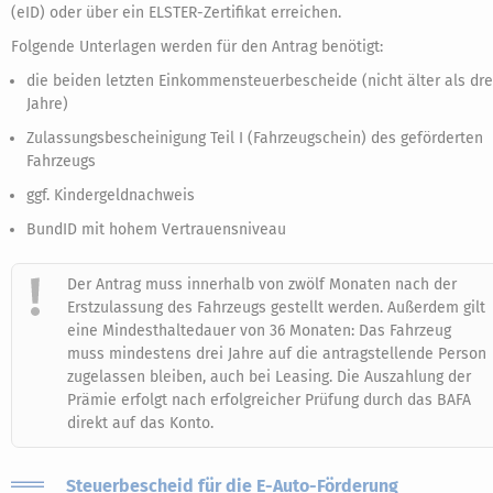
(eID) oder über ein ELSTER-Zertifikat erreichen.
Folgende Unterlagen werden für den Antrag benötigt:
die beiden letzten Einkommensteuerbescheide (nicht älter als dre
Jahre)
Zulassungsbescheinigung Teil I (Fahrzeugschein) des geförderten
Fahrzeugs
ggf. Kindergeldnachweis
BundID mit hohem Vertrauensniveau
Der Antrag muss innerhalb von zwölf Monaten nach der
Erstzulassung des Fahrzeugs gestellt werden. Außerdem gilt
eine Mindesthaltedauer von 36 Monaten: Das Fahrzeug
muss mindestens drei Jahre auf die antragstellende Person
zugelassen bleiben, auch bei Leasing. Die Auszahlung der
Prämie erfolgt nach erfolgreicher Prüfung durch das BAFA
direkt auf das Konto.
Steuerbescheid für die E-Auto-Förderung