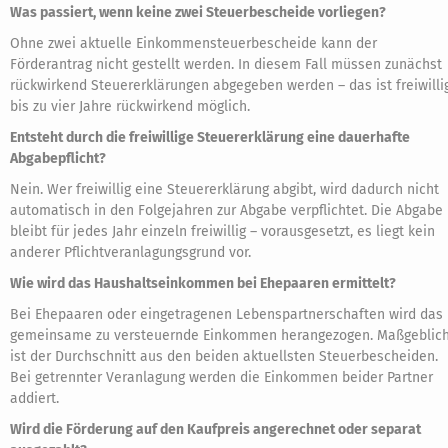
Was passiert, wenn keine zwei Steuerbescheide vorliegen?
Ohne zwei aktuelle Einkommensteuerbescheide kann der
Förderantrag nicht gestellt werden. In diesem Fall müssen zunächst
rückwirkend Steuererklärungen abgegeben werden – das ist freiwilli
bis zu vier Jahre rückwirkend möglich.
Entsteht durch die freiwillige Steuererklärung eine dauerhafte
Abgabepflicht?
Nein. Wer freiwillig eine Steuererklärung abgibt, wird dadurch nicht
automatisch in den Folgejahren zur Abgabe verpflichtet. Die Abgabe
bleibt für jedes Jahr einzeln freiwillig – vorausgesetzt, es liegt kein
anderer Pflichtveranlagungsgrund vor.
Wie wird das Haushaltseinkommen bei Ehepaaren ermittelt?
Bei Ehepaaren oder eingetragenen Lebenspartnerschaften wird das
gemeinsame zu versteuernde Einkommen herangezogen. Maßgeblic
ist der Durchschnitt aus den beiden aktuellsten Steuerbescheiden.
Bei getrennter Veranlagung werden die Einkommen beider Partner
addiert.
Wird die Förderung auf den Kaufpreis angerechnet oder separat