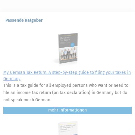
Passende Ratgeber
My German Tax Return: A step-by-step guide to filing your taxes in
Germany
This is a tax guide for all employed persons who want or need to
file an income tax return (or: tax declaration) in Germany but do
not speak much German.
mehr