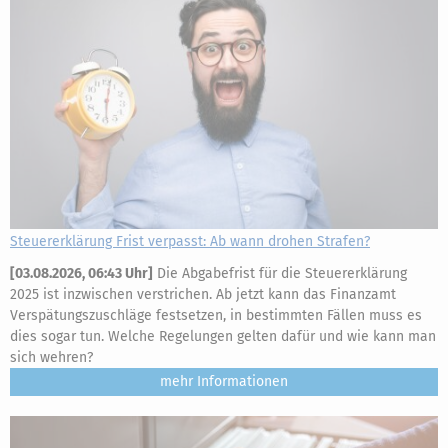
Steuererklärung Frist verpasst: Ab wann drohen Strafen?
[
03.08.2026, 06:43 Uhr
]
Die Abgabefrist für die Steuererklärung
2025 ist inzwischen verstrichen. Ab jetzt kann das Finanzamt
Verspätungszuschläge festsetzen, in bestimmten Fällen muss es
dies sogar tun. Welche Regelungen gelten dafür und wie kann man
sich wehren?
mehr