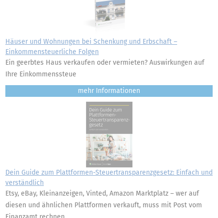
Häuser und Wohnungen bei Schenkung und Erbschaft –
Einkommensteuerliche Folgen
Ein geerbtes Haus verkaufen oder vermieten? Auswirkungen auf
Ihre Einkommenssteue
mehr
Dein Guide zum Plattformen-Steuertransparenzgesetz: Einfach und
verständlich
Etsy, eBay, Kleinanzeigen, Vinted, Amazon Marktplatz – wer auf
diesen und ähnlichen Plattformen verkauft, muss mit Post vom
Finanzamt rechnen.