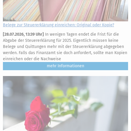
Belege zur Steuererklärung einreichen: Original oder Kopie?
[
28.07.2026, 13:39 Uhr
]
In wenigen Tagen endet die Frist für die
Abgabe der Steuererklärung für 2025. Eigentlich müssen keine
Belege und Quittungen mehr mit der Steuererklärung abgegeben
werden. Falls das Finanzamt sie doch anfordert, sollte man Kopien
einreichen oder die Nachweise
mehr