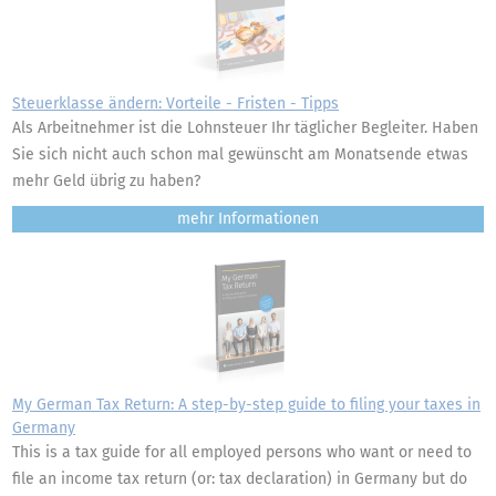
Steuerklasse ändern: Vorteile - Fristen - Tipps
Als Arbeitnehmer ist die Lohnsteuer Ihr täglicher Begleiter. Haben
Sie sich nicht auch schon mal gewünscht am Monatsende etwas
mehr Geld übrig zu haben?
mehr
My German Tax Return: A step-by-step guide to filing your taxes in
Germany
This is a tax guide for all employed persons who want or need to
file an income tax return (or: tax declaration) in Germany but do