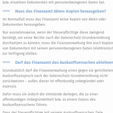
bzw. einzelnen Dokumenten mit personenbezogenen Daten hat.
Muss das Finanzamt Akten-Kopien herausgeben?
Im Normalfall muss das Finanzamt keine Kopien von Akten oder
Dokumenten herausgeben.
Nur ausnahmsweise, wenn der Steuerpflichtige diese zwingend
benötigt, um seine Rechte nach der Datenschutz-Grundverordnung
durchsetzen zu können, muss die Finanzverwaltung ihm auch Kopien
von Dokumenten mit seinen personenbezogenen Daten (elektronisc
zur Verfügung stellen.
Darf das Finanzamt das Auskunftsersuchen ablehne
Grundsätzlich darf die Finanzverwaltung einen gegen sie gerichteten
Auskunftsanspruch nach der Datenschutz-Grundverordnung nicht
zurückweisen – außer, dieser ist offenkundig unbegründet oder
exzessiv.
Dafür muss sie jedoch die Umstände darlegen, die zu einer
offenkundigen Unbegründetheit bzw. zu einem Exzess des
Auskunftsersuchens führen.
Dass der Steuerpflichtige mit seinem Auskunftsersuchen Ziele