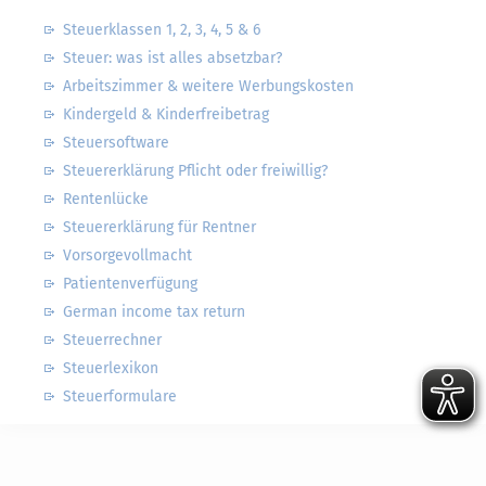
Steuerklassen 1, 2, 3, 4, 5 & 6
Steuer: was ist alles absetzbar?
Arbeitszimmer & weitere Werbungskosten
Kindergeld & Kinderfreibetrag
Steuersoftware
Steuererklärung Pflicht oder freiwillig?
Rentenlücke
Steuererklärung für Rentner
Vorsorgevollmacht
Patientenverfügung
German income tax return
Steuerrechner
Steuerlexikon
Steuerformulare