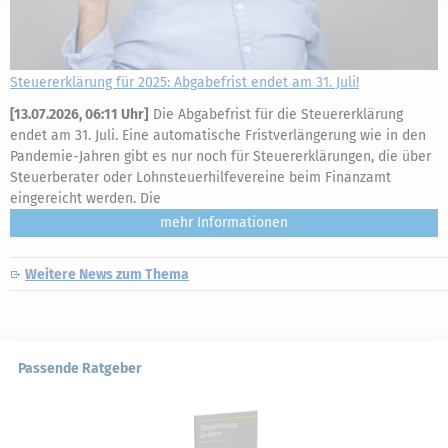
Steuererklärung für 2025: Abgabefrist endet am 31. Juli!
[
13.07.2026, 06:11 Uhr
]
Die Abgabefrist für die Steuererklärung
endet am 31. Juli. Eine automatische Fristverlängerung wie in den
Pandemie-Jahren gibt es nur noch für Steuererklärungen, die über
Steuerberater oder Lohnsteuerhilfevereine beim Finanzamt
eingereicht werden. Die
mehr
Weitere News zum Thema
Passende Ratgeber