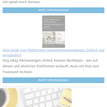
not speak much German.
mehr
Dein Guide zum Plattformen-Steuertransparenzgesetz: Einfach und
verständlich
Etsy, eBay, Kleinanzeigen, Vinted, Amazon Marktplatz – wer auf
diesen und ähnlichen Plattformen verkauft, muss mit Post vom
Finanzamt rechnen.
mehr