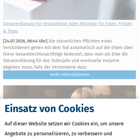
Steuererklärung für Verstorbene: Alles Wichtige für Erben, Fristen
& Tipps
[
24.07.2026, 06:44 Uhr
]
Die steuerlichen Pflichten eines
Verstorbenen gehen mit dem Tod automatisch auf die Erben über.
Diese Gesamtrechtsnachfolge bedeutet, dass man als Erbe die
Steuererklärung für das Todesjahr und eventuelle Vorjahre
abgeben muss, falls der Verstorbene dazu
mehr
Einsatz von Cookies
Auf dieser Website setzen wir Cookies ein, um unsere
Angebote zu personalisieren, zu verbessern und