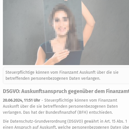
Steuerpflichtige können vom Finanzamt Auskunft über die sie
betreffenden personenbezogenen Daten verlangen.
DSGVO: Auskunftsanspruch gegenüber dem Finanzam
20.06.2024, 11:51 Uhr
-
Steuerpflichtige können vom Finanzamt
Auskunft über die sie betreffenden personenbezogenen Daten
verlangen. Das hat der Bundesfinanzhof (BFH) entschieden.
Die Datenschutz-Grundverordnung (DSGVO) gewährt in Art. 15 Abs. 1
einen Anspruch auf Auskunft, welche personenbezogenen Daten übe