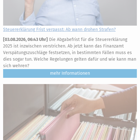
Steuererklärung Frist verpasst: Ab wann drohen Strafen?
[
03.08.2026, 06:43 Uhr
]
Die Abgabefrist für die Steuererklärung
2025 ist inzwischen verstrichen. Ab jetzt kann das Finanzamt
Verspätungszuschläge festsetzen, in bestimmten Fällen muss es
dies sogar tun. Welche Regelungen gelten dafür und wie kann man
sich wehren?
mehr