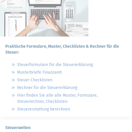
Praktische Formulare, Muster, Checklisten & Rechner für die
Steuer:
Steuerformulare für die Steuererklärung
Musterbriefe Finanzamt
Steuer Checklisten
Rechner für die Steuererklärung
Hier finden Sie alle alle Muster, Formulare,
Steuerrechner, Checklisten
Steuererstattung berechnen
Steuerwelten