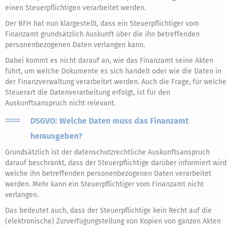
einen Steuerpflichtigen verarbeitet werden.
Der BFH hat nun klargestellt, dass ein Steuerpflichtiger vom
Finanzamt grundsätzlich Auskunft über die ihn betreffenden
personenbezogenen Daten verlangen kann.
Dabei kommt es nicht darauf an, wie das Finanzamt seine Akten
führt, um welche Dokumente es sich handelt oder wie die Daten in
der Finanzverwaltung verarbeitet werden. Auch die Frage, für welche
Steuerart die Datenverarbeitung erfolgt, ist für den
Auskunftsanspruch nicht relevant.
DSGVO: Welche Daten muss das Finanzamt
herausgeben?
Grundsätzlich ist der datenschutzrechtliche Auskunftsanspruch
darauf beschränkt, dass der Steuerpflichtige darüber informiert wird
welche ihn betreffenden personenbezogenen Daten verarbeitet
werden. Mehr kann ein Steuerpflichtiger vom Finanzamt nicht
verlangen.
Das bedeutet auch, dass der Steuerpflichtige kein Recht auf die
(elektronische) Zurverfügungstellung von Kopien von ganzen Akten