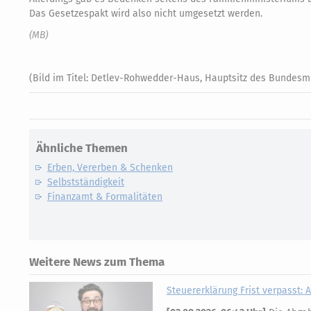
Das Gesetzespakt wird also nicht umgesetzt werden.
(MB)
(Bild im Titel: Detlev-Rohwedder-Haus, Hauptsitz des Bundesm
Ähnliche Themen
Erben, Vererben & Schenken
Selbstständigkeit
Finanzamt & Formalitäten
Weitere News zum Thema
Steuererklärung Frist verpasst: