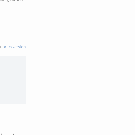
Druckversion