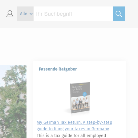
Passende Ratgeber
My German Tax Return: A step-by-step
guide to filing your taxes in Germany
This is a tax guide for all employed