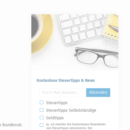
Kostenlose Steuertipps & News
Absenden
Steuertipps
Steuertipps Selbstständige
Geldtipps
m Bundesrat.
Ja, ich möchte die kostenlosen Newsletter
von Steuertipps abonnieren. Die