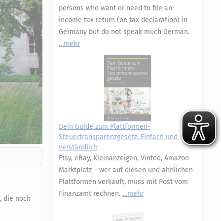
persons who want or need to file an
income tax return (or: tax declaration) in
Germany but do not speak much German.
mehr
Dein Guide zum Plattformen-
Steuertransparenzgesetz: Einfach und
verständlich
Etsy, eBay, Kleinanzeigen, Vinted, Amazon
Marktplatz – wer auf diesen und ähnlichen
Plattformen verkauft, muss mit Post vom
Finanzamt rechnen.
mehr
, die noch