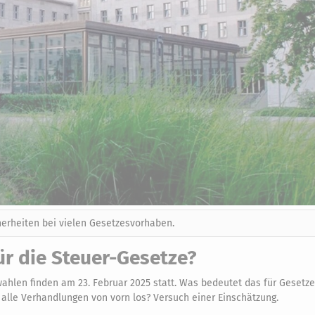
herheiten bei vielen Gesetzesvorhaben.
r die Steuer-Gesetze?
ahlen finden am 23. Februar 2025 statt. Was bedeutet das für Gesetze
lle Verhandlungen von vorn los? Versuch einer Einschätzung.