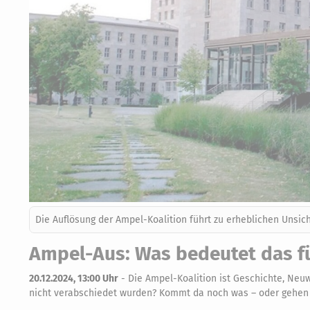
Die Auflösung der Ampel-Koalition führt zu erheblichen Unsic
Ampel-Aus: Was bedeutet das fü
20.12.2024, 13:00 Uhr
-
Die Ampel-Koalition ist Geschichte, Neuw
nicht verabschiedet wurden? Kommt da noch was – oder gehen a