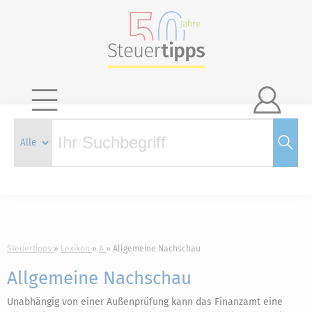

Steuertipps
Lexikon
A
Allgemeine Nachschau
Allgemeine Nachschau
Unabhängig von einer Außenprüfung kann das Finanzamt eine