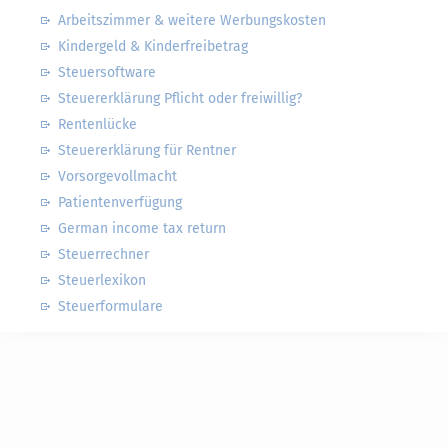
Arbeitszimmer & weitere Werbungskosten
Kindergeld & Kinderfreibetrag
Steuersoftware
Steuererklärung Pflicht oder freiwillig?
Rentenlücke
Steuererklärung für Rentner
Vorsorgevollmacht
Patientenverfügung
German income tax return
Steuerrechner
Steuerlexikon
Steuerformulare