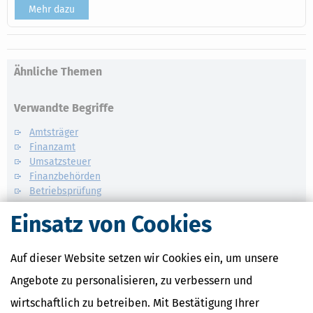
Mehr dazu
Ähnliche Themen
Verwandte Begriffe
Amtsträger
Finanzamt
Umsatzsteuer
Finanzbehörden
Betriebsprüfung
Einsatz von Cookies
Auf dieser Website setzen wir Cookies ein, um unsere
Angebote zu personalisieren, zu verbessern und
wirtschaftlich zu betreiben. Mit Bestätigung Ihrer