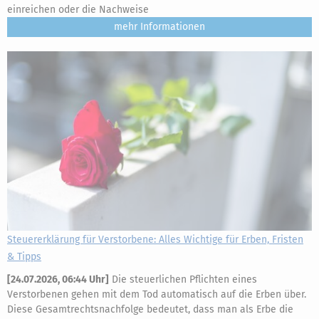
einreichen oder die Nachweise
mehr
Steuererklärung für Verstorbene: Alles Wichtige für Erben, Fristen
& Tipps
[
24.07.2026, 06:44 Uhr
]
Die steuerlichen Pflichten eines
Verstorbenen gehen mit dem Tod automatisch auf die Erben über.
Diese Gesamtrechtsnachfolge bedeutet, dass man als Erbe die