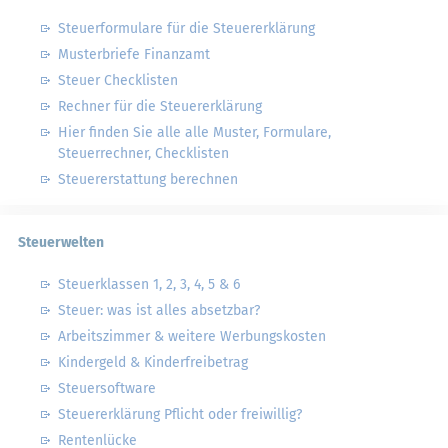
Steuerformulare für die Steuererklärung
Musterbriefe Finanzamt
Steuer Checklisten
Rechner für die Steuererklärung
Hier finden Sie alle alle Muster, Formulare,
Steuerrechner, Checklisten
Steuererstattung berechnen
Steuerwelten
Steuerklassen 1, 2, 3, 4, 5 & 6
Steuer: was ist alles absetzbar?
Arbeitszimmer & weitere Werbungskosten
Kindergeld & Kinderfreibetrag
Steuersoftware
Steuererklärung Pflicht oder freiwillig?
Rentenlücke