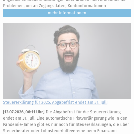
Problemen, um an Zugangsdaten, Kontoinformationen
mehr
Steuererklärung für 2025: Abgabefrist endet am 31. Juli!
[
13.07.2026, 06:11 Uhr
]
Die Abgabefrist für die Steuererklärung
endet am 31. Juli. Eine automatische Fristverlängerung wie in den
Pandemie-Jahren gibt es nur noch für Steuererklärungen, die über
Steuerberater oder Lohnsteuerhilfevereine beim Finanzamt