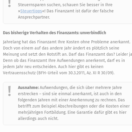
Steuernsparen suchen, schauen Sie besser in Ihre
»
Steuertipps
«! Das Finanzamt ist dafür der falsche
Ansprechpartner.
Das bisherige Verhalten des Finanzamts: unverbindlich
Jahrelang hat das Finanzamt Ihre Kosten ohne Probleme anerkannt.
Doch von einem auf das andere Jahr ändert es plötzlich seine
Meinung und setzt den Rotstift an. Darf das Finanzamt das? Leider ja
Denn ob das Finanzamt Ihre Aufwendungen anerkennt, darf es in
jedem Jahr neu entscheiden. Auch hier gibt es keinen
Vertrauensschutz (BFH-Urteil vom 30.3.2011, Az. XI R 30/09).
Ausnahme:
Aufwendungen, die sich über mehrere Jahre
erstrecken – sind sie einmal anerkannt, ist auch in den
folgenden Jahren mit einer Anerkennung zu rechnen. Das
betrifft zum Beispiel Abschreibungen oder die Kosten einer
mehrjährigen Fortbildung. Eine Garantie dafür gibt es hier
allerdings auch nicht.