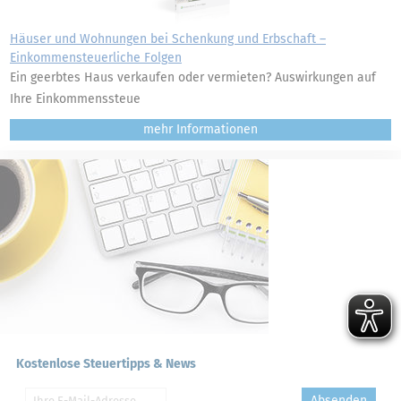
Häuser und Wohnungen bei Schenkung und Erbschaft –
Einkommensteuerliche Folgen
Ein geerbtes Haus verkaufen oder vermieten? Auswirkungen auf
Ihre Einkommenssteue
mehr
Kostenlose Steuertipps & News
Absenden