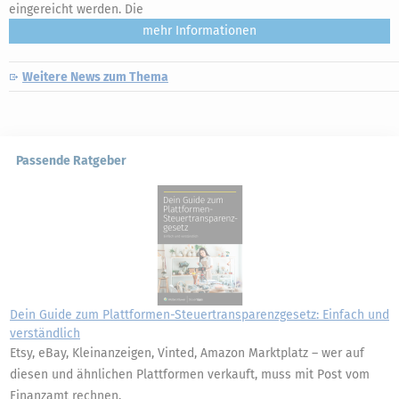
eingereicht werden. Die
mehr
Weitere News zum Thema
Passende Ratgeber
Dein Guide zum Plattformen-Steuertransparenzgesetz: Einfach und
verständlich
Etsy, eBay, Kleinanzeigen, Vinted, Amazon Marktplatz – wer auf
diesen und ähnlichen Plattformen verkauft, muss mit Post vom
Finanzamt rechnen.