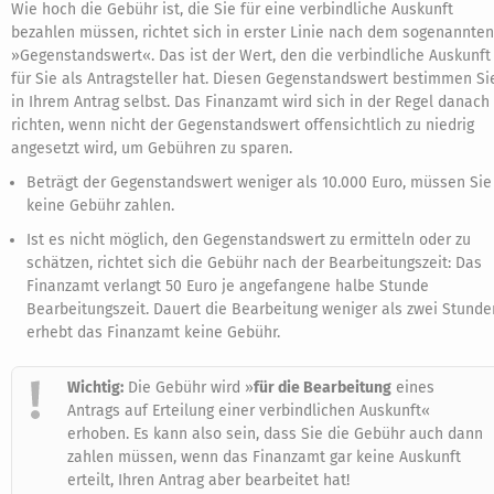
Wie hoch die Gebühr ist, die Sie für eine verbindliche Auskunft
bezahlen müssen, richtet sich in erster Linie nach dem sogenannten
»Gegenstandswert«. Das ist der Wert, den die verbindliche Auskunft
für Sie als Antragsteller hat. Diesen Gegenstandswert bestimmen Si
in Ihrem Antrag selbst. Das Finanzamt wird sich in der Regel danach
richten, wenn nicht der Gegenstandswert offensichtlich zu niedrig
angesetzt wird, um Gebühren zu sparen.
Beträgt der Gegenstandswert weniger als 10.000 Euro, müssen Sie
keine Gebühr zahlen.
Ist es nicht möglich, den Gegenstandswert zu ermitteln oder zu
schätzen, richtet sich die Gebühr nach der Bearbeitungszeit: Das
Finanzamt verlangt 50 Euro je angefangene halbe Stunde
Bearbeitungszeit. Dauert die Bearbeitung weniger als zwei Stunde
erhebt das Finanzamt keine Gebühr.
Wichtig:
Die Gebühr wird »
für die Bearbeitung
eines
Antrags auf Erteilung einer verbindlichen Auskunft«
erhoben. Es kann also sein, dass Sie die Gebühr auch dann
zahlen müssen, wenn das Finanzamt gar keine Auskunft
erteilt, Ihren Antrag aber bearbeitet hat!