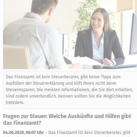
Das Finanzamt ist kein Steuerberater, gibt keine Tipps zum
Ausfüllen der Steuererklärung und hilft Ihnen nicht beim
Steuernsparen. Die meisten Informationen, die Sie dort erhalten,
sind zudem unverbindlich. Kennen sollten Sie die Möglichkeiten
trotzdem.
Fragen zur Steuer: Welche Auskünfte und Hilfen gibt
das Finanzamt?
04.06.2020, 06:07 Uhr
-
Das Finanzamt ist kein Steuerberater, gibt