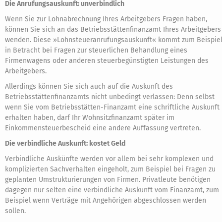
Die Anrufungsauskunft: unverbindlich
Wenn Sie zur Lohnabrechnung Ihres Arbeitgebers Fragen haben,
können Sie sich an das Betriebsstättenfinanzamt Ihres Arbeitgebers
wenden. Diese »Lohnsteueranrufungsauskunft« kommt zum Beispie
in Betracht bei Fragen zur steuerlichen Behandlung eines
Firmenwagens oder anderen steuerbegünstigten Leistungen des
Arbeitgebers.
Allerdings können Sie sich auch auf die Auskunft des
Betriebsstättenfinanzamts nicht unbedingt verlassen: Denn selbst
wenn Sie vom Betriebsstätten-Finanzamt eine schriftliche Auskunft
erhalten haben, darf Ihr Wohnsitzfinanzamt später im
Einkommensteuerbescheid eine andere Auffassung vertreten.
Die verbindliche Auskunft: kostet Geld
Verbindliche Auskünfte werden vor allem bei sehr komplexen und
komplizierten Sachverhalten eingeholt, zum Beispiel bei Fragen zu
geplanten Umstrukturierungen von Firmen. Privatleute benötigen
dagegen nur selten eine verbindliche Auskunft vom Finanzamt, zum
Beispiel wenn Verträge mit Angehörigen abgeschlossen werden
sollen.