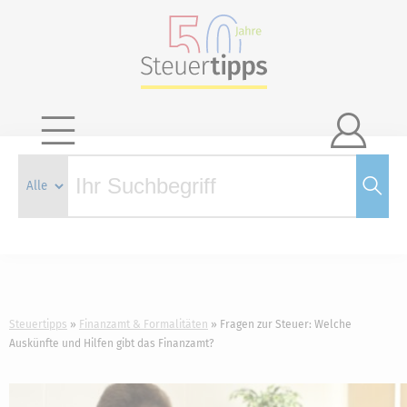

Steuertipps
Finanzamt & Formalitäten
Fragen zur Steuer: Welche
Auskünfte und Hilfen gibt das Finanzamt?