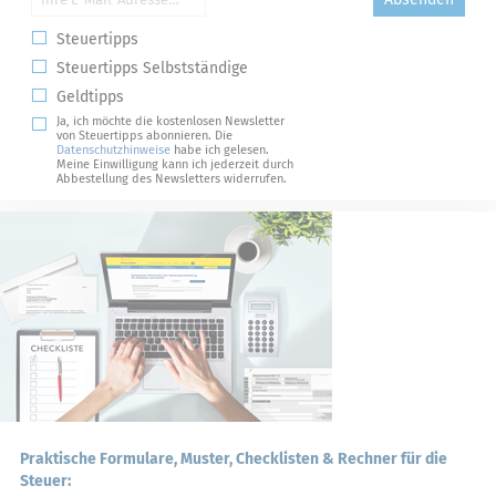
Steuertipps
Steuertipps Selbstständige
Geldtipps
Ja, ich möchte die kostenlosen Newsletter
von Steuertipps abonnieren. Die
Datenschutzhinweise
habe ich gelesen.
Meine Einwilligung kann ich jederzeit durch
Abbestellung des Newsletters widerrufen.
Praktische Formulare, Muster, Checklisten & Rechner für die
Steuer: