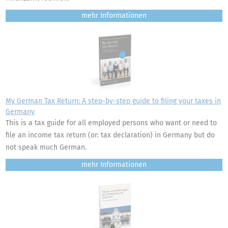
mehr
My German Tax Return: A step-by-step guide to filing your taxes in
Germany
This is a tax guide for all employed persons who want or need to
file an income tax return (or: tax declaration) in Germany but do
not speak much German.
mehr