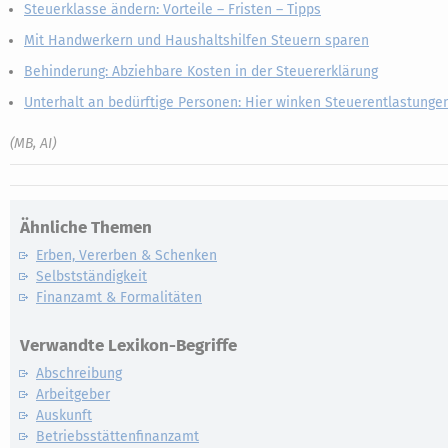
Steuerklasse ändern: Vorteile – Fristen – Tipps
Mit Handwerkern und Haushaltshilfen Steuern sparen
Behinderung: Abziehbare Kosten in der Steuererklärung
Unterhalt an bedürftige Personen: Hier winken Steuerentlastunge
(MB, AI)
Ähnliche Themen
Erben, Vererben & Schenken
Selbstständigkeit
Finanzamt & Formalitäten
Verwandte Lexikon-Begriffe
Abschreibung
Arbeitgeber
Auskunft
Betriebsstättenfinanzamt