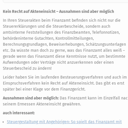
Kein Recht auf Akteneinsicht – Ausnahmen sind aber möglich
In Ihren Steuerakten beim Finanzamt befinden sich nicht nur die
Steuererklärungen und die Steuerbescheide, sondern auch
amtsinterne Feststellungen des Finanzbeamten, Telefonnotizen,
behördeninterne Gutachten, Kontrollmitteilungen,
Berechnungsgrundlagen, Beweiserhebungen, Schätzungsunterlagen
etc. Da wüsste man doch zu gerne, was das Finanzamt alles weiß –
gerade wenn das Finanzamt diese Kenntnisse nutzt, um bestimmte
Aufwendungen oder Verträge nicht anzuerkennen oder einen
Steuerbescheid zu ändern!
Leider haben Sie im laufenden Besteuerungsverfahren und auch im
Einspruchsverfahren kein Recht auf Akteneinsicht. Das gibt es erst
später bei einer Klage vor dem Finanzgericht.
Ausnahmen sind aber möglich:
Das Finanzamt kann im Einzelfall na
seinem Ermessen Akteneinsicht gewähren.
auch interessant:
Steuergestaltung mit Angehörigen: So spielt das Finanzamt mit