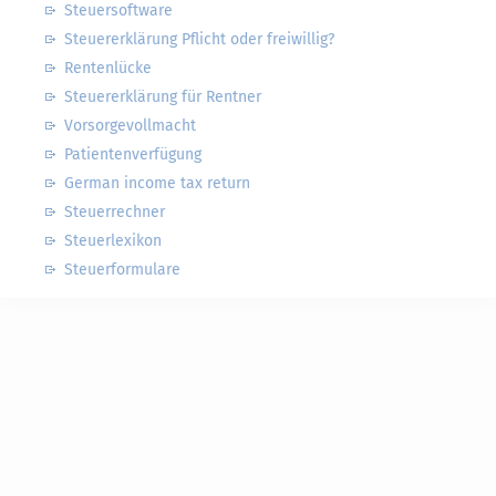
Steuersoftware
Steuererklärung Pflicht oder freiwillig?
Rentenlücke
Steuererklärung für Rentner
Vorsorgevollmacht
Patientenverfügung
German income tax return
Steuerrechner
Steuerlexikon
Steuerformulare