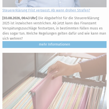
Steuererklärung Frist verpasst: Ab wann drohen Strafen?
[
03.08.2026, 06:43 Uhr
]
Die Abgabefrist für die Steuererklärung
2025 ist inzwischen verstrichen. Ab jetzt kann das Finanzamt
Verspätungszuschläge festsetzen, in bestimmten Fällen muss es
dies sogar tun. Welche Regelungen gelten dafür und wie kann man
sich wehren?
mehr