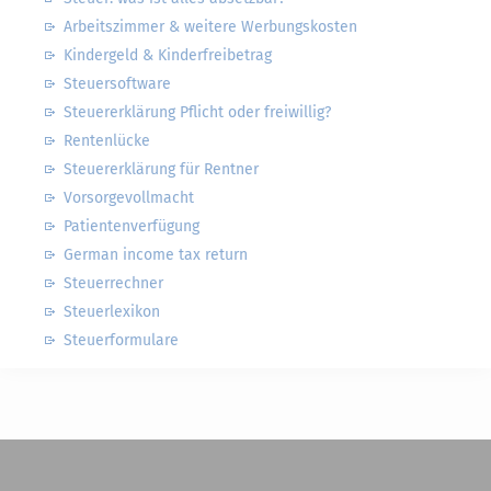
Arbeitszimmer & weitere Werbungskosten
Kindergeld & Kinderfreibetrag
Steuersoftware
Steuererklärung Pflicht oder freiwillig?
Rentenlücke
Steuererklärung für Rentner
Vorsorgevollmacht
Patientenverfügung
German income tax return
Steuerrechner
Steuerlexikon
Steuerformulare