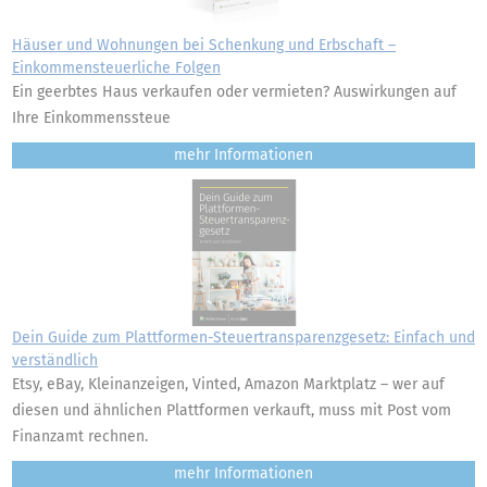
Häuser und Wohnungen bei Schenkung und Erbschaft –
Einkommensteuerliche Folgen
Ein geerbtes Haus verkaufen oder vermieten? Auswirkungen auf
Ihre Einkommenssteue
mehr
Dein Guide zum Plattformen-Steuertransparenzgesetz: Einfach und
verständlich
Etsy, eBay, Kleinanzeigen, Vinted, Amazon Marktplatz – wer auf
diesen und ähnlichen Plattformen verkauft, muss mit Post vom
Finanzamt rechnen.
mehr