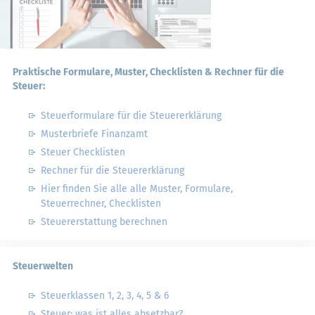
Praktische Formulare, Muster, Checklisten & Rechner für die
Steuer:
Steuerformulare für die Steuererklärung
Musterbriefe Finanzamt
Steuer Checklisten
Rechner für die Steuererklärung
Hier finden Sie alle alle Muster, Formulare,
Steuerrechner, Checklisten
Steuererstattung berechnen
Steuerwelten
Steuerklassen 1, 2, 3, 4, 5 & 6
Steuer: was ist alles absetzbar?