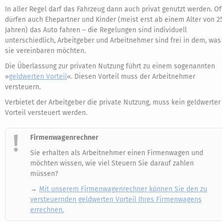
In aller Regel darf das Fahrzeug dann auch privat genutzt werden. Of
dürfen auch Ehepartner und Kinder (meist erst ab einem Alter von 2
Jahren) das Auto fahren – die Regelungen sind individuell
unterschiedlich, Arbeitgeber und Arbeitnehmer sind frei in dem, was
sie vereinbaren möchten.
Die Überlassung zur privaten Nutzung führt zu einem sogenannten
»
geldwerten Vorteil
«. Diesen Vorteil muss der Arbeitnehmer
versteuern.
Verbietet der Arbeitgeber die private Nutzung, muss kein geldwerter
Vorteil versteuert werden.
Firmenwagenrechner
Sie erhalten als Arbeitnehmer einen Firmenwagen und
möchten wissen, wie viel Steuern Sie darauf zahlen
müssen?
→
Mit unserem Firmenwagenrechner können Sie den zu
versteuernden geldwerten Vorteil Ihres Firmenwagens
errechnen.