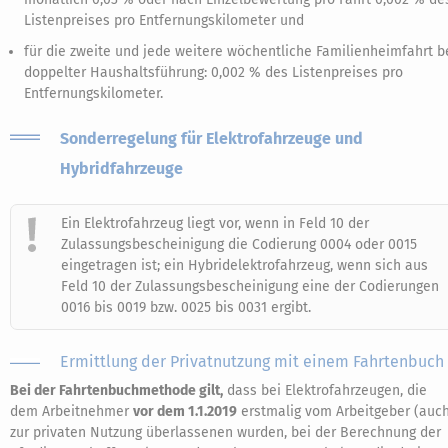
Listenpreises pro Entfernungskilometer und
für die zweite und jede weitere wöchentliche Familienheimfahrt b
doppelter Haushaltsführung: 0,002 % des Listenpreises pro
Entfernungskilometer.
Sonderregelung für Elektrofahrzeuge und
Hybridfahrzeuge
Ein Elektrofahrzeug liegt vor, wenn in Feld 10 der
Zulassungsbescheinigung die Codierung 0004 oder 0015
eingetragen ist; ein Hybridelektrofahrzeug, wenn sich aus
Feld 10 der Zulassungsbescheinigung eine der Codierungen
0016 bis 0019 bzw. 0025 bis 0031 ergibt.
Ermittlung der Privatnutzung mit einem Fahrtenbuch
Bei der Fahrtenbuchmethode gilt,
dass bei Elektrofahrzeugen, die
dem Arbeitnehmer
vor dem 1.1.2019
erstmalig vom Arbeitgeber (auc
zur privaten Nutzung überlassenen wurden, bei der Berechnung der