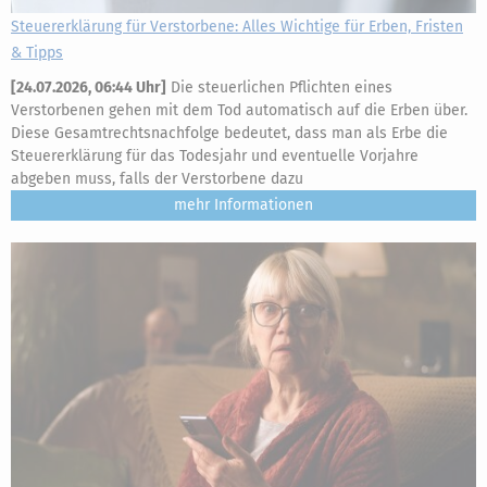
Steuererklärung für Verstorbene: Alles Wichtige für Erben, Fristen
& Tipps
[
24.07.2026, 06:44 Uhr
]
Die steuerlichen Pflichten eines
Verstorbenen gehen mit dem Tod automatisch auf die Erben über.
Diese Gesamtrechtsnachfolge bedeutet, dass man als Erbe die
Steuererklärung für das Todesjahr und eventuelle Vorjahre
abgeben muss, falls der Verstorbene dazu
mehr