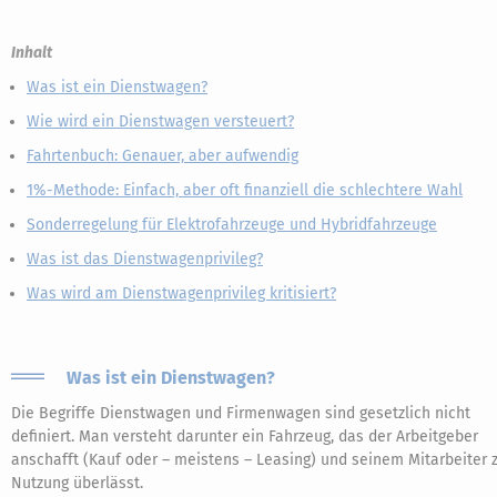
Inhalt
Was ist ein Dienstwagen?
Wie wird ein Dienstwagen versteuert?
Fahrtenbuch: Genauer, aber aufwendig
1%-Methode: Einfach, aber oft finanziell die schlechtere Wahl
Sonderregelung für Elektrofahrzeuge und Hybridfahrzeuge
Was ist das Dienstwagenprivileg?
Was wird am Dienstwagenprivileg kritisiert?
Was ist ein Dienstwagen?
Die Begriffe Dienstwagen und Firmenwagen sind gesetzlich nicht
definiert. Man versteht darunter ein Fahrzeug, das der Arbeitgeber
anschafft (Kauf oder – meistens – Leasing) und seinem Mitarbeiter 
Nutzung überlässt.