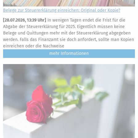
Belege zur Steuererklärung einreichen: Original oder Kopie?
[
28.07.2026, 13:39 Uhr
]
In wenigen Tagen endet die Frist für die
Abgabe der Steuererklärung für 2025. Eigentlich müssen keine
Belege und Quittungen mehr mit der Steuererklärung abgegeben
werden. Falls das Finanzamt sie doch anfordert, sollte man Kopien
einreichen oder die Nachweise
mehr