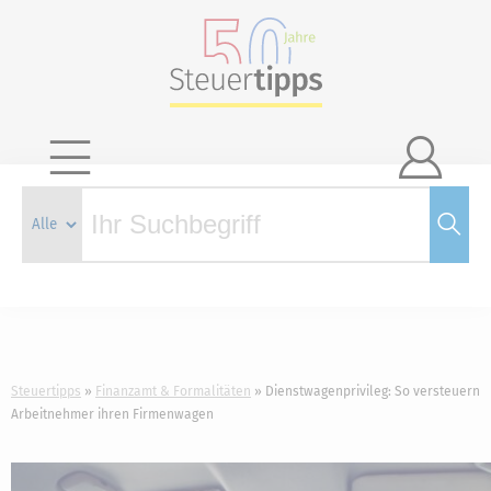

Steuertipps
Finanzamt & Formalitäten
Dienstwagenprivileg: So versteuern
Arbeitnehmer ihren Firmenwagen