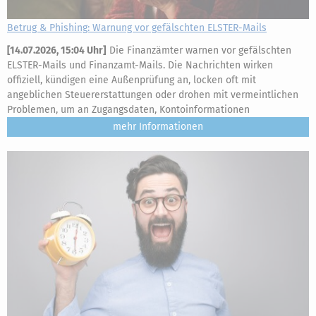
Betrug & Phishing: Warnung vor gefälschten ELSTER-Mails
[
14.07.2026, 15:04 Uhr
]
Die Finanzämter warnen vor gefälschten
ELSTER-Mails und Finanzamt-Mails. Die Nachrichten wirken
offiziell, kündigen eine Außenprüfung an, locken oft mit
angeblichen Steuererstattungen oder drohen mit vermeintlichen
Problemen, um an Zugangsdaten, Kontoinformationen
mehr