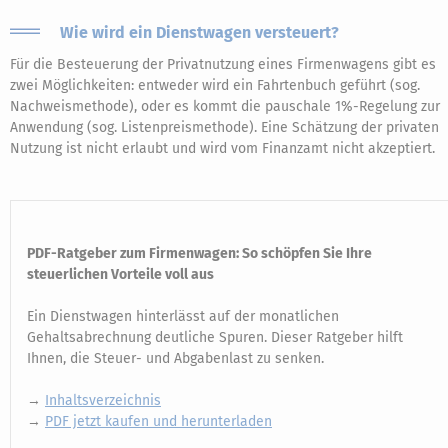
Wie wird ein Dienstwagen versteuert?
Für die Besteuerung der Privatnutzung eines Firmenwagens gibt es
zwei Möglichkeiten: entweder wird ein Fahrtenbuch geführt (sog.
Nachweismethode), oder es kommt die pauschale 1%-Regelung zur
Anwendung (sog. Listenpreismethode). Eine Schätzung der privaten
Nutzung ist nicht erlaubt und wird vom Finanzamt nicht akzeptiert.
PDF-Ratgeber zum Firmenwagen: So schöpfen Sie Ihre
steuerlichen Vorteile voll aus
Ein Dienstwagen hinterlässt auf der monatlichen
Gehaltsabrechnung deutliche Spuren. Dieser Ratgeber hilft
Ihnen, die Steuer- und Abgabenlast zu senken.
→
Inhaltsverzeichnis
→
PDF jetzt kaufen und herunterladen