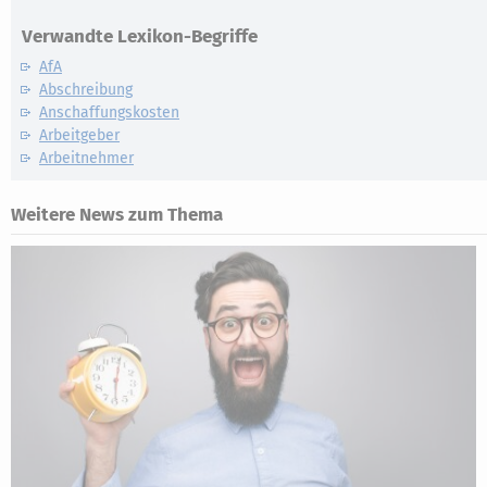
Verwandte Lexikon-Begriffe
AfA
Abschreibung
Anschaffungskosten
Arbeitgeber
Arbeitnehmer
Weitere News zum Thema