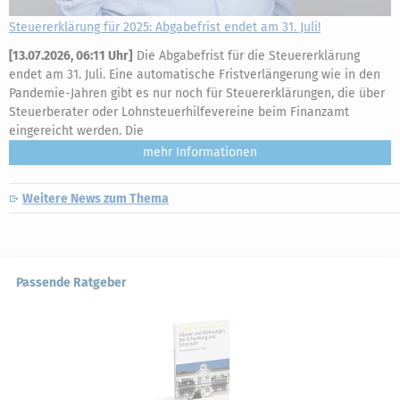
Steuererklärung für 2025: Abgabefrist endet am 31. Juli!
[
13.07.2026, 06:11 Uhr
]
Die Abgabefrist für die Steuererklärung
endet am 31. Juli. Eine automatische Fristverlängerung wie in den
Pandemie-Jahren gibt es nur noch für Steuererklärungen, die über
Steuerberater oder Lohnsteuerhilfevereine beim Finanzamt
eingereicht werden. Die
mehr
Weitere News zum Thema
Passende Ratgeber