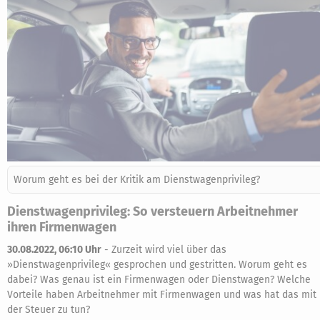
Worum geht es bei der Kritik am Dienstwagenprivileg?
Dienstwagenprivileg: So versteuern Arbeitnehmer
ihren Firmenwagen
30.08.2022, 06:10 Uhr
-
Zurzeit wird viel über das
»Dienstwagenprivileg« gesprochen und gestritten. Worum geht es
dabei? Was genau ist ein Firmenwagen oder Dienstwagen? Welche
Vorteile haben Arbeitnehmer mit Firmenwagen und was hat das mit
der Steuer zu tun?