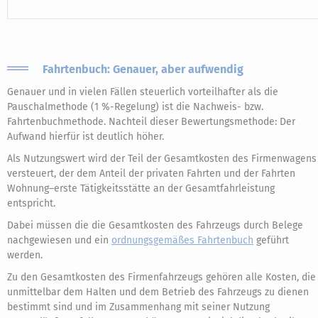
Fahrtenbuch: Genauer, aber aufwendig
Genauer und in vielen Fällen steuerlich vorteilhafter als die
Pauschalmethode (1 %-Regelung) ist die Nachweis- bzw.
Fahrtenbuchmethode. Nachteil dieser Bewertungsmethode: Der
Aufwand hierfür ist deutlich höher.
Als Nutzungswert wird der Teil der Gesamtkosten des Firmenwagens
versteuert, der dem Anteil der privaten Fahrten und der Fahrten
Wohnung–erste Tätigkeitsstätte an der Gesamtfahrleistung
entspricht.
Dabei müssen die die Gesamtkosten des Fahrzeugs durch Belege
nachgewiesen und ein
ordnungsgemäßes Fahrtenbuch
geführt
werden.
Zu den Gesamtkosten des Firmenfahrzeugs gehören alle Kosten, die
unmittelbar dem Halten und dem Betrieb des Fahrzeugs zu dienen
bestimmt sind und im Zusammenhang mit seiner Nutzung