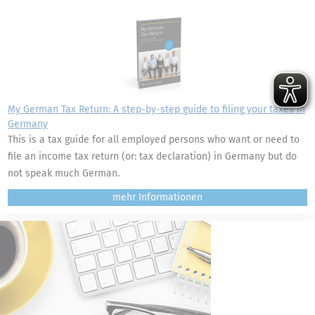
My German Tax Return: A step-by-step guide to filing your taxes in
Germany
This is a tax guide for all employed persons who want or need to
file an income tax return (or: tax declaration) in Germany but do
not speak much German.
mehr