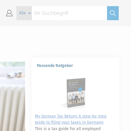
Passende Ratgeber
My German Tax Return: A step-by-step
guide to filing your taxes in Germany
This is a tax guide for all employed