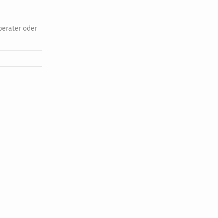
berater oder