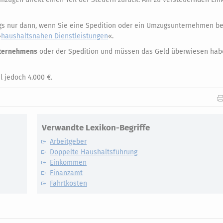
ngs nur dann, wenn Sie eine Spedition oder ein Umzugsunternehmen be
»
haushaltsnahen Dienstleistungen
«.
nternehmens
oder der Spedition und müssen das Geld überwiesen hab
 jedoch 4.000 €.
Verwandte Lexikon-Begriffe
Arbeitgeber
Doppelte Haushaltsführung
Einkommen
Finanzamt
Fahrtkosten