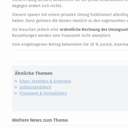
dagegen ändert sich nichts.
Steuern sparen mit einem privaten Umzug funktioniert allerdi
haben. Dann gehören die Kosten nämlich zu den sogenannten 
Sie brauchen jedoch eine
ordentliche Rechnung des Umzugsu
Barzahlungen werden vom Finanzamt nicht akzeptiert.
Vom eingetragenen Betrag bekommen Sie 20 % zurück, maximal
Ähnliche Themen
Erben, Vererben & Schenken
Selbstständigkeit
Finanzamt & Formalitäten
Weitere News zum Thema