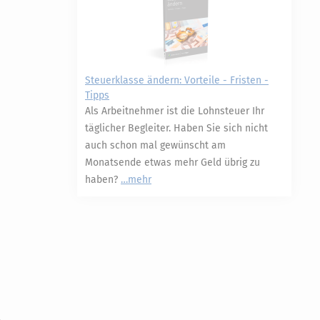
Steuerklasse ändern: Vorteile - Fristen -
Tipps
Als Arbeitnehmer ist die Lohnsteuer Ihr
täglicher Begleiter. Haben Sie sich nicht
auch schon mal gewünscht am
Monatsende etwas mehr Geld übrig zu
haben?
mehr