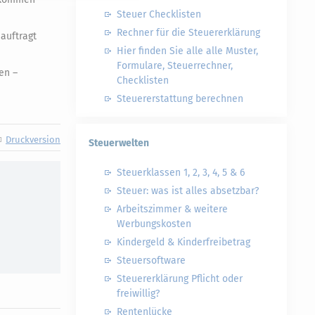
Steuer Checklisten
Rechner für die Steuererklärung
auftragt
Hier finden Sie alle alle Muster,
Formulare, Steuerrechner,
en –
Checklisten
Steuererstattung berechnen
Druckversion
Steuerwelten
Steuerklassen 1, 2, 3, 4, 5 & 6
Steuer: was ist alles absetzbar?
Arbeitszimmer & weitere
Werbungskosten
Kindergeld & Kinderfreibetrag
Steuersoftware
Steuererklärung Pflicht oder
freiwillig?
Rentenlücke