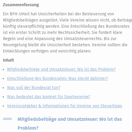
Zusammenfassung
Ein BFH-Urteil hat Unsicherheiten bei der Besteuerung von
Mitgliedsbeiträgen ausgelöst. Viele Vereine wissen nicht, ob Beiträg
künftig steuerpflichtig werden. Eine Entschließung des Bundesrates
ist ein erster Schritt zu mehr Rechtssicherheit. Sie fordert klare
Regeln und eine Anpassung des Umsatzsteuerrechts. Bis zur
Neuregelung bleibt die Unsicherheit bestehen. Vereine sollten die
Entwicklungen verfolgen und vorsichtig planen.
Inhalt
Mitgliedsbeiträge und Umsatzsteuer: Wo ist das Problem?
Entschließung des Bundesrates: Was steckt dahinter?
Was soll der Bundesrat tun?
Was bedeutet das konkret für Sportvereine?
Vereinsratgeber & Informationen für Vereine von Steuertipps
Mitgliedsbeiträge und Umsatzsteuer: Wo ist das
Problem?