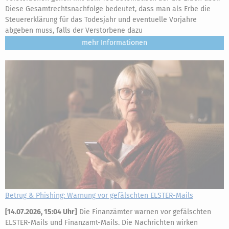
Diese Gesamtrechtsnachfolge bedeutet, dass man als Erbe die
Steuererklärung für das Todesjahr und eventuelle Vorjahre
abgeben muss, falls der Verstorbene dazu
mehr
Betrug & Phishing: Warnung vor gefälschten ELSTER-Mails
[
14.07.2026, 15:04 Uhr
]
Die Finanzämter warnen vor gefälschten
ELSTER-Mails und Finanzamt-Mails. Die Nachrichten wirken