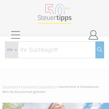

Steuertipps
Finanzamt & Formalitäten
Sportvereine & Umsatzsteuer:
Mehr Rechtssicherheit gefordert