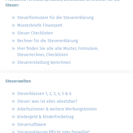
Steuer:
Steuerformulare für die Steuererklärung
Musterbriefe Finanzamt
Steuer Checklisten
Rechner für die Steuererklärung
Hier finden Sie alle alle Muster, Formulare,
Steuerrechner, Checklisten
Steuererstattung berechnen
Steuerwelten
Steuerklassen 1, 2, 3, 4, 5 & 6
Steuer: was ist alles absetzbar?
Arbeitszimmer & weitere Werbungskosten
Kindergeld & Kinderfreibetrag
Steuersoftware
Steuererklärung Pflicht oder freiwillig?