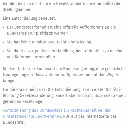
handelt es sich nicht um ein Gesetz, sondern um eine politische
Stellungnahme.
Eine Entschließung bedeutet:
Der Bundesrat formuliert eine offizielle Aufforderung an die
Bundesregierung, tätig zu werden.
Sie hat keine unmittelbare rechtliche Wirkung.
Sie dient dazu, politischen Handlungsbedarf deutlich zu machen
und Reformen anzustoßen.
Konkret bittet der Bundesrat die Bundesregierung, eine gesetzliche
Neuregelung der Umsatzsteuer für Sportvereine auf den Weg zu
bringen.
Für die Praxis heißt das: Die Entschließung ist ein erster Schritt in
Richtung Gesetzesänderung, ändert aber noch nichts an der aktuell
geltenden Rechtslage.
»
Entschließung des Bundesrates zur Rechtsklarheit bei der
Umsatzsteuer für Sportvereine
«: PDF auf der Internetseite des
Bundesrats.