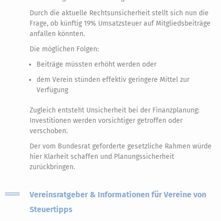
Durch die aktuelle Rechtsunsicherheit stellt sich nun die
Frage, ob künftig 19% Umsatzsteuer auf Mitgliedsbeiträge
anfallen könnten.
Die möglichen Folgen:
Beiträge müssten erhöht werden oder
dem Verein stünden effektiv geringere Mittel zur
Verfügung
Zugleich entsteht Unsicherheit bei der Finanzplanung:
Investitionen werden vorsichtiger getroffen oder
verschoben.
Der vom Bundesrat geforderte gesetzliche Rahmen würde
hier Klarheit schaffen und Planungssicherheit
zurückbringen.
Vereinsratgeber & Informationen für Vereine von
Steuertipps