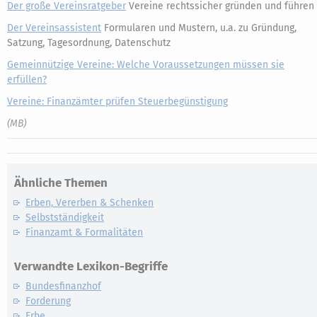
Der große Vereinsratgeber
Vereine rechtssicher gründen und führen
Der Vereinsassistent
Formularen und Mustern, u.a. zu Gründung,
Satzung, Tagesordnung, Datenschutz
Gemeinnützige Vereine: Welche Voraussetzungen müssen sie
erfüllen?
Vereine: Finanzämter prüfen Steuerbegünstigung
(MB)
Ähnliche Themen
Erben, Vererben & Schenken
Selbstständigkeit
Finanzamt & Formalitäten
Verwandte Lexikon-Begriffe
Bundesfinanzhof
Forderung
Erbe