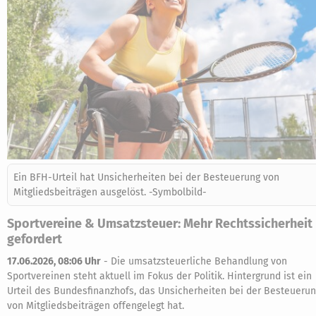
Ein BFH-Urteil hat Unsicherheiten bei der Besteuerung von
Mitgliedsbeiträgen ausgelöst. -Symbolbild-
Sportvereine & Umsatzsteuer: Mehr Rechtssicherheit
gefordert
17.06.2026, 08:06 Uhr
-
Die umsatzsteuerliche Behandlung von
Sportvereinen steht aktuell im Fokus der Politik. Hintergrund ist ein
Urteil des Bundesfinanzhofs, das Unsicherheiten bei der Besteueru
von Mitgliedsbeiträgen offengelegt hat.