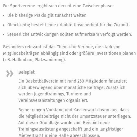
Für Sportvereine ergibt sich derzeit eine Zwischenphase:
Die bisherige Praxis gilt zunächst weiter.
Gleichzeitig besteht eine erhöhte Unsicherheit für die Zukunft.
Steuerliche Entwicklungen sollten aufmerksam verfolgt werden.
Besonders relevant ist das Thema für Vereine, die stark von
Mitgliedsbeiträgen abhängig sind oder größere Investitionen planen
(z.B. Hallenbau, Platzsanierung).
Beispiel:
Ein Basketballverein mit rund 250 Mitgliedern finanziert
sich überwiegend über monatliche Beiträge. Zusätzlich
werden Jugendtrainings, Turniere und
Vereinsveranstaltungen organisiert.
Bisher gingen Vorstand und Kassenwart davon aus, dass
die Mitgliedsbeiträge nicht der Umsatzsteuer unterliegen.
Auf dieser Grundlage wurde zum Beispiel neue
Trainingsausrüstung angeschafft und ein langfristiger
Mietvertrag für eine Halle abgeschlossen.