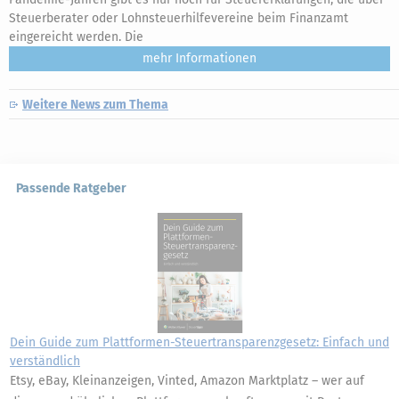
Steuerberater oder Lohnsteuerhilfevereine beim Finanzamt
eingereicht werden. Die
mehr
Weitere News zum Thema
Passende Ratgeber
Dein Guide zum Plattformen-Steuertransparenzgesetz: Einfach und
verständlich
Etsy, eBay, Kleinanzeigen, Vinted, Amazon Marktplatz – wer auf