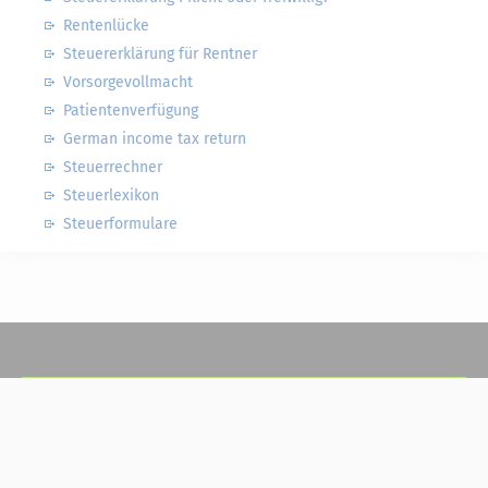
Rentenlücke
Steuererklärung für Rentner
Vorsorgevollmacht
Patientenverfügung
German income tax return
Steuerrechner
Steuerlexikon
Steuerformulare
Steuerwelten
Shop