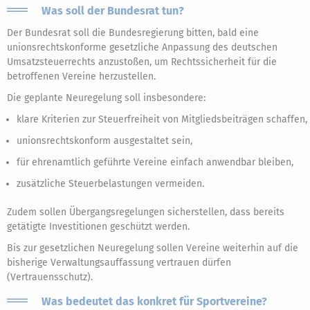
Was soll der Bundesrat tun?
Der Bundesrat soll die Bundesregierung bitten, bald eine
unionsrechtskonforme gesetzliche Anpassung des deutschen
Umsatzsteuerrechts anzustoßen, um Rechtssicherheit für die
betroffenen Vereine herzustellen.
Die geplante Neuregelung soll insbesondere:
klare Kriterien zur Steuerfreiheit von Mitgliedsbeiträgen schaffen,
unionsrechtskonform ausgestaltet sein,
für ehrenamtlich geführte Vereine einfach anwendbar bleiben,
zusätzliche Steuerbelastungen vermeiden.
Zudem sollen Übergangsregelungen sicherstellen, dass bereits
getätigte Investitionen geschützt werden.
Bis zur gesetzlichen Neuregelung sollen Vereine weiterhin auf die
bisherige Verwaltungsauffassung vertrauen dürfen
(Vertrauensschutz).
Was bedeutet das konkret für Sportvereine?