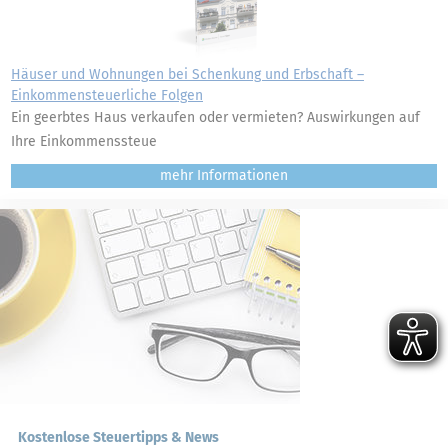
Häuser und Wohnungen bei Schenkung und Erbschaft –
Einkommensteuerliche Folgen
Ein geerbtes Haus verkaufen oder vermieten? Auswirkungen auf
Ihre Einkommenssteue
mehr
Kostenlose Steuertipps & News