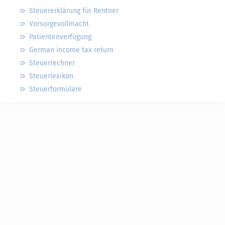
Steuererklärung für Rentner
Vorsorgevollmacht
Patientenverfügung
German income tax return
Steuerrechner
Steuerlexikon
Steuerformulare