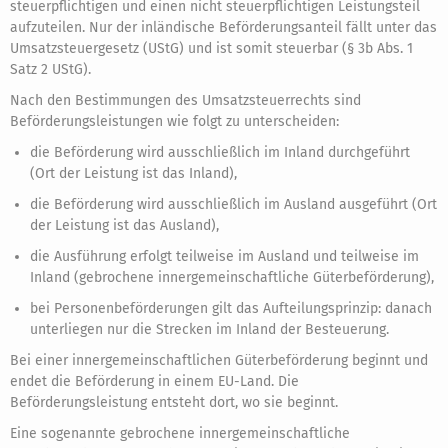
steuerpflichtigen und einen nicht steuerpflichtigen Leistungsteil
aufzuteilen. Nur der inländische Beförderungsanteil fällt unter das
Umsatzsteuergesetz (UStG) und ist somit steuerbar (§ 3b Abs. 1
Satz 2 UStG).
Nach den Bestimmungen des Umsatzsteuerrechts sind
Beförderungsleistungen wie folgt zu unterscheiden:
die Beförderung wird ausschließlich im Inland durchgeführt
(Ort der Leistung ist das Inland),
die Beförderung wird ausschließlich im Ausland ausgeführt (Ort
der Leistung ist das Ausland),
die Ausführung erfolgt teilweise im Ausland und teilweise im
Inland (gebrochene innergemeinschaftliche Güterbeförderung),
bei Personenbeförderungen gilt das Aufteilungsprinzip: danach
unterliegen nur die Strecken im Inland der Besteuerung.
Bei einer innergemeinschaftlichen Güterbeförderung beginnt und
endet die Beförderung in einem EU-Land. Die
Beförderungsleistung entsteht dort, wo sie beginnt.
Eine sogenannte gebrochene innergemeinschaftliche