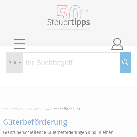

Steuertipps
Lexikon
G
Güterbeförderung
Güterbeförderung
Grenzüberschreitende Güterbeförderungen sind in einen