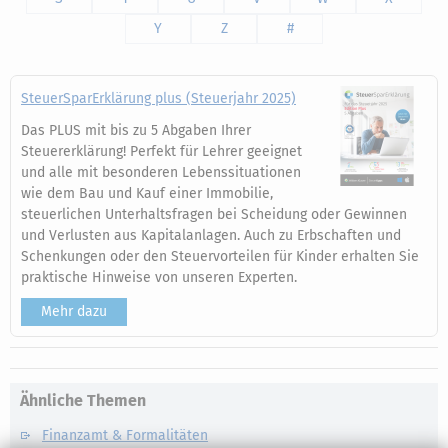
Y
Z
#
SteuerSparErklärung plus (Steuerjahr 2025)
Das PLUS mit bis zu 5 Abgaben Ihrer
Steuererklärung! Perfekt für Lehrer geeignet
und alle mit besonderen Lebenssituationen
wie dem Bau und Kauf einer Immobilie,
steuerlichen Unterhaltsfragen bei Scheidung oder Gewinnen
und Verlusten aus Kapitalanlagen. Auch zu Erbschaften und
Schenkungen oder den Steuervorteilen für Kinder erhalten Sie
praktische Hinweise von unseren Experten.
Mehr dazu
Ähnliche Themen
Finanzamt & Formalitäten