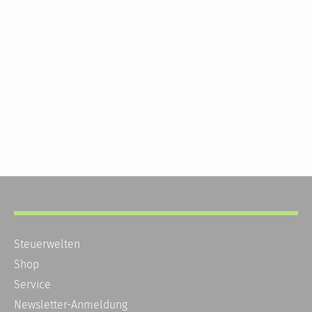
Steuerwelten
Shop
Service
Newsletter-Anmeldung