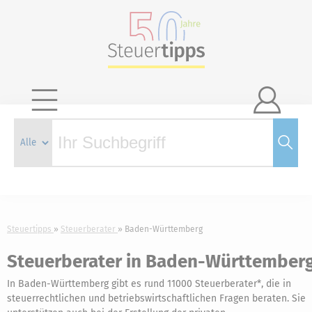

Steuertipps
Steuerberater
Baden-Württemberg
Steuerberater in Baden-Württember
In Baden-Württemberg gibt es rund 11000 Steuerberater*, die in
steuerrechtlichen und betriebswirtschaftlichen Fragen beraten. Sie