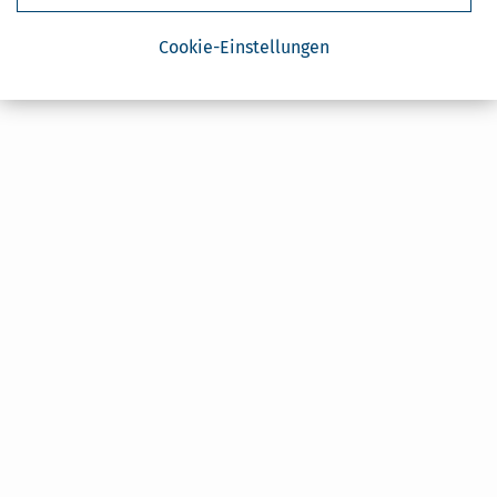
Cookie-Einstellungen