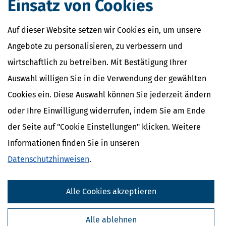
Einsatz von Cookies
Auf dieser Website setzen wir Cookies ein, um unsere
Angebote zu personalisieren, zu verbessern und
wirtschaftlich zu betreiben. Mit Bestätigung Ihrer
Auswahl willigen Sie in die Verwendung der gewählten
Cookies ein. Diese Auswahl können Sie jederzeit ändern
oder Ihre Einwilligung widerrufen, indem Sie am Ende
der Seite auf "Cookie Einstellungen" klicken. Weitere
Informationen finden Sie in unseren
Datenschutzhinweisen
.
Alle Cookies akzeptieren
Alle ablehnen