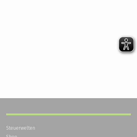
Steuerwelten
Shop