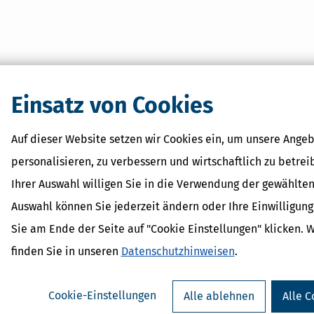
Einsatz von Cookies
Auf dieser Website setzen wir Cookies ein, um unsere Angeb
personalisieren, zu verbessern und wirtschaftlich zu betrei
Ihrer Auswahl willigen Sie in die Verwendung der gewählten
Auswahl können Sie jederzeit ändern oder Ihre Einwilligun
Sie am Ende der Seite auf "Cookie Einstellungen" klicken. 
finden Sie in unseren
Datenschutzhinweisen
.
Cookie-Einstellungen
Alle ablehnen
Alle C