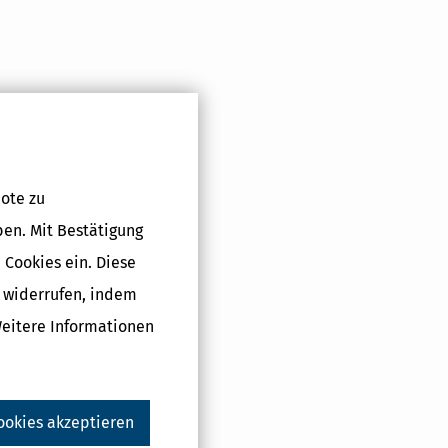
ote zu
ben. Mit Bestätigung
 Cookies ein. Diese
g widerrufen, indem
Weitere Informationen
ookies akzeptieren