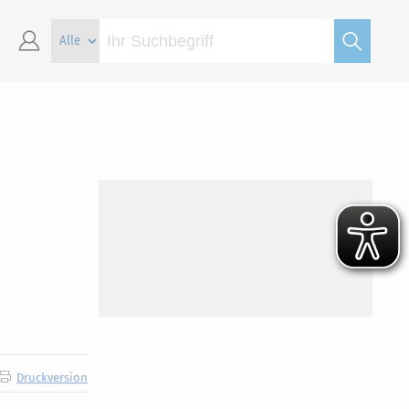
Druckversion