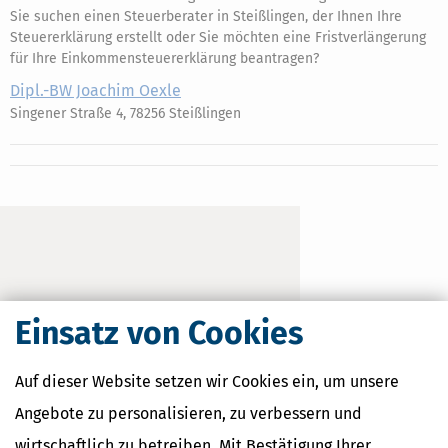
Sie suchen einen Steuerberater in Steißlingen, der Ihnen Ihre
Steuererklärung erstellt oder Sie möchten eine Fristverlängerung
für Ihre Einkommensteuererklärung beantragen?
Dipl.-BW Joachim Oexle
Singener Straße 4, 78256 Steißlingen
Einsatz von Cookies
Auf dieser Website setzen wir Cookies ein, um unsere
Angebote zu personalisieren, zu verbessern und
wirtschaftlich zu betreiben. Mit Bestätigung Ihrer