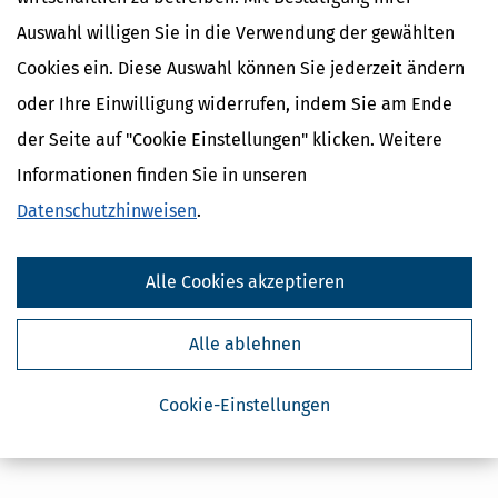
Auswahl willigen Sie in die Verwendung der gewählten
Cookies ein. Diese Auswahl können Sie jederzeit ändern
oder Ihre Einwilligung widerrufen, indem Sie am Ende
der Seite auf "Cookie Einstellungen" klicken. Weitere
Informationen finden Sie in unseren
Datenschutzhinweisen
.
Alle Cookies akzeptieren
Alle ablehnen
Cookie-Einstellungen