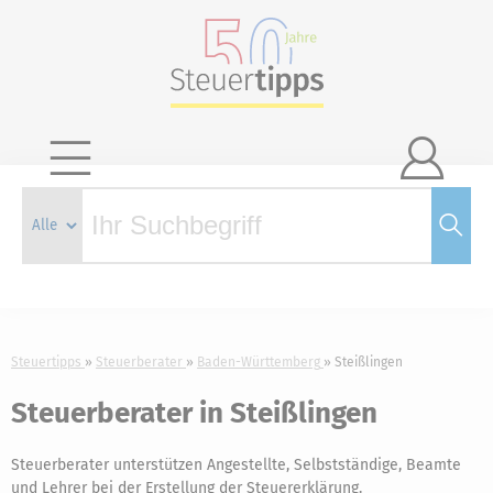

Steuertipps
Steuerberater
Baden-Württemberg
Steißlingen
Steuerberater in Steißlingen
Steuerberater unterstützen Angestellte, Selbstständige, Beamte
und Lehrer bei der Erstellung der Steuererklärung.