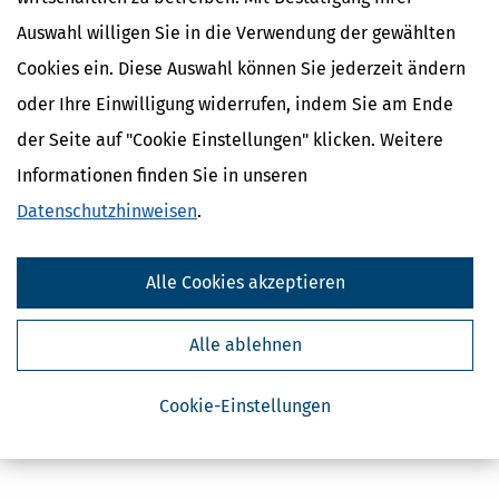
Auswahl willigen Sie in die Verwendung der gewählten
Cookies ein. Diese Auswahl können Sie jederzeit ändern
oder Ihre Einwilligung widerrufen, indem Sie am Ende
der Seite auf "Cookie Einstellungen" klicken. Weitere
Informationen finden Sie in unseren
Datenschutzhinweisen
.
Alle Cookies akzeptieren
Alle ablehnen
Cookie-Einstellungen