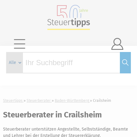

Steuertipps
Steuerberater
Baden-Württemberg
Crailsheim
Steuerberater in Crailsheim
Steuerberater unterstützen Angestellte, Selbstständige, Beamte
und Lehrer bei der Erstellung der Steuererklärung.