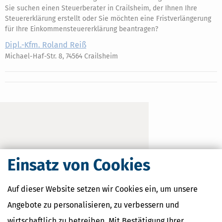
Sie suchen einen Steuerberater in Crailsheim, der Ihnen Ihre
Steuererklärung erstellt oder Sie möchten eine Fristverlängerung
für Ihre Einkommensteuererklärung beantragen?
Dipl.-Kfm. Roland Reiß
Michael-Haf-Str. 8, 74564 Crailsheim
Einsatz von Cookies
Auf dieser Website setzen wir Cookies ein, um unsere
Angebote zu personalisieren, zu verbessern und
wirtschaftlich zu betreiben. Mit Bestätigung Ihrer