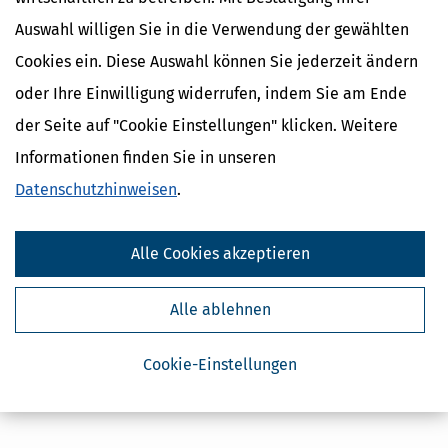
Auswahl willigen Sie in die Verwendung der gewählten
Cookies ein. Diese Auswahl können Sie jederzeit ändern
oder Ihre Einwilligung widerrufen, indem Sie am Ende
der Seite auf "Cookie Einstellungen" klicken. Weitere
Informationen finden Sie in unseren
Datenschutzhinweisen
.
Alle Cookies akzeptieren
Alle ablehnen
Cookie-Einstellungen