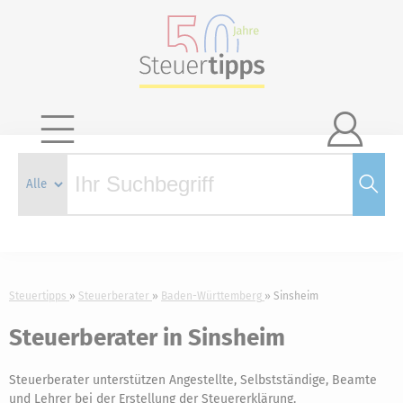

Steuertipps
Steuerberater
Baden-Württemberg
Sinsheim
Steuerberater in Sinsheim
Steuerberater unterstützen Angestellte, Selbstständige, Beamte
und Lehrer bei der Erstellung der Steuererklärung.