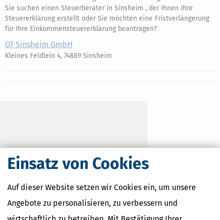
Sie suchen einen Steuerberater in Sinsheim , der Ihnen Ihre
Steuererklärung erstellt oder Sie möchten eine Fristverlängerung
für Ihre Einkommensteuererklärung beantragen?
OT Sinsheim GmbH
Kleines Feldlein 4, 74889 Sinsheim
Einsatz von Cookies
Auf dieser Website setzen wir Cookies ein, um unsere
Angebote zu personalisieren, zu verbessern und
wirtschaftlich zu betreiben. Mit Bestätigung Ihrer