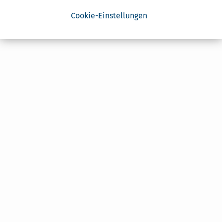
Cookie-Einstellungen