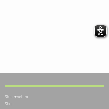
Steuerwelten
Shop