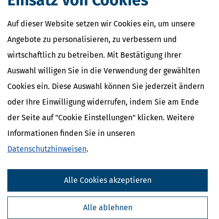
Einsatz von Cookies
Auf dieser Website setzen wir Cookies ein, um unsere
Angebote zu personalisieren, zu verbessern und
wirtschaftlich zu betreiben. Mit Bestätigung Ihrer
Auswahl willigen Sie in die Verwendung der gewählten
Cookies ein. Diese Auswahl können Sie jederzeit ändern
oder Ihre Einwilligung widerrufen, indem Sie am Ende
der Seite auf "Cookie Einstellungen" klicken. Weitere
Informationen finden Sie in unseren
Datenschutzhinweisen
.
Alle Cookies akzeptieren
Alle ablehnen