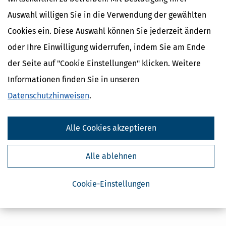
Auswahl willigen Sie in die Verwendung der gewählten
Cookies ein. Diese Auswahl können Sie jederzeit ändern
oder Ihre Einwilligung widerrufen, indem Sie am Ende
der Seite auf "Cookie Einstellungen" klicken. Weitere
Informationen finden Sie in unseren
Datenschutzhinweisen
.
Alle Cookies akzeptieren
Alle ablehnen
Cookie-Einstellungen