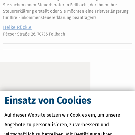
Sie suchen einen Steuerberater in Fellbach , der Ihnen Ihre
Steuererklärung erstellt oder Sie möchten eine Fristverlängerung
für Ihre Einkommensteuererklärung beantragen?
Heike Rückle
Pécser Straße 26, 70736 Fellbach
Einsatz von Cookies
Auf dieser Website setzen wir Cookies ein, um unsere
Angebote zu personalisieren, zu verbessern und
wirtschaftlich zu betreiben. Mit Bestätigung Ihrer