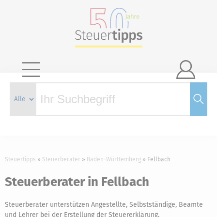

Steuertipps
Steuerberater
Baden-Württemberg
Fellbach
Steuerberater in Fellbach
Steuerberater unterstützen Angestellte, Selbstständige, Beamte
und Lehrer bei der Erstellung der Steuererklärung.