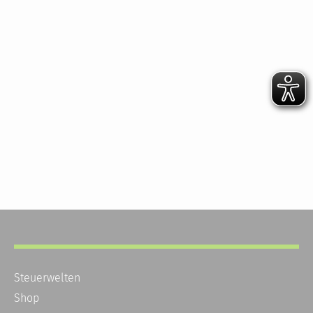
Steuerwelten
Shop