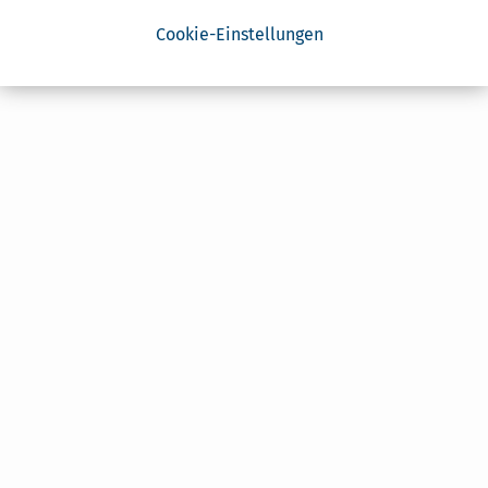
Cookie-Einstellungen