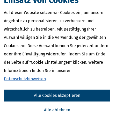
Einsatz von Cookies
Auf dieser Website setzen wir Cookies ein, um unsere
Angebote zu personalisieren, zu verbessern und
wirtschaftlich zu betreiben. Mit Bestätigung Ihrer
Auswahl willigen Sie in die Verwendung der gewählten
Cookies ein. Diese Auswahl können Sie jederzeit ändern
oder Ihre Einwilligung widerrufen, indem Sie am Ende
der Seite auf "Cookie Einstellungen" klicken. Weitere
Informationen finden Sie in unseren
Datenschutzhinweisen
.
Alle Cookies akzeptieren
Alle ablehnen