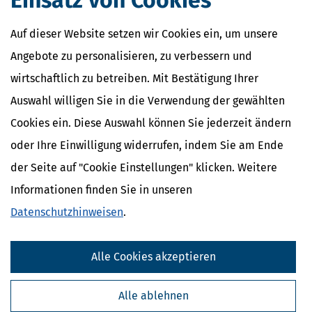
Einsatz von Cookies
Auf dieser Website setzen wir Cookies ein, um unsere
Angebote zu personalisieren, zu verbessern und
wirtschaftlich zu betreiben. Mit Bestätigung Ihrer
Auswahl willigen Sie in die Verwendung der gewählten
Cookies ein. Diese Auswahl können Sie jederzeit ändern
oder Ihre Einwilligung widerrufen, indem Sie am Ende
der Seite auf "Cookie Einstellungen" klicken. Weitere
Informationen finden Sie in unseren
Datenschutzhinweisen
.
Alle Cookies akzeptieren
Alle ablehnen