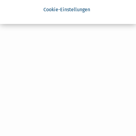
Cookie-Einstellungen