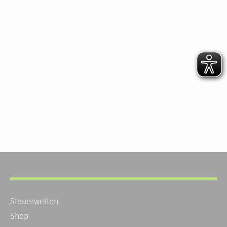
Steuerwelten
Shop