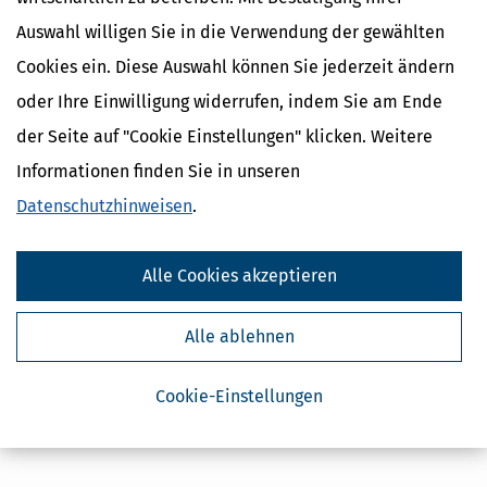
Auswahl willigen Sie in die Verwendung der gewählten
Cookies ein. Diese Auswahl können Sie jederzeit ändern
oder Ihre Einwilligung widerrufen, indem Sie am Ende
der Seite auf "Cookie Einstellungen" klicken. Weitere
Informationen finden Sie in unseren
Datenschutzhinweisen
.
Alle Cookies akzeptieren
Alle ablehnen
Cookie-Einstellungen