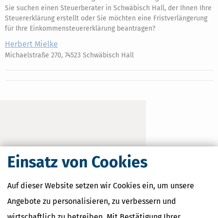
Sie suchen einen Steuerberater in Schwäbisch Hall, der Ihnen Ihre
Steuererklärung erstellt oder Sie möchten eine Fristverlängerung
für Ihre Einkommensteuererklärung beantragen?
Herbert Mielke
Michaelstraße 270, 74523 Schwäbisch Hall
Einsatz von Cookies
Auf dieser Website setzen wir Cookies ein, um unsere
Angebote zu personalisieren, zu verbessern und
wirtschaftlich zu betreiben. Mit Bestätigung Ihrer