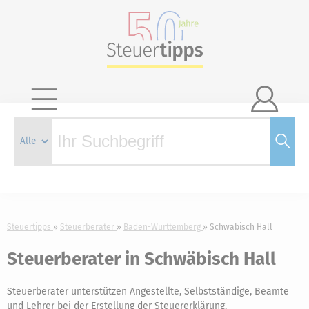

Steuertipps
Steuerberater
Baden-Württemberg
Schwäbisch Hall
Steuerberater in Schwäbisch Hall
Steuerberater unterstützen Angestellte, Selbstständige, Beamte
und Lehrer bei der Erstellung der Steuererklärung.