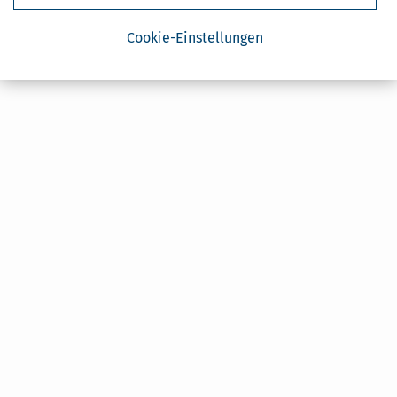
Cookie-Einstellungen