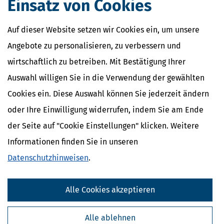
Einsatz von Cookies
Auf dieser Website setzen wir Cookies ein, um unsere
Angebote zu personalisieren, zu verbessern und
wirtschaftlich zu betreiben. Mit Bestätigung Ihrer
Auswahl willigen Sie in die Verwendung der gewählten
Cookies ein. Diese Auswahl können Sie jederzeit ändern
oder Ihre Einwilligung widerrufen, indem Sie am Ende
der Seite auf "Cookie Einstellungen" klicken. Weitere
Informationen finden Sie in unseren
Datenschutzhinweisen
.
Alle Cookies akzeptieren
Alle ablehnen