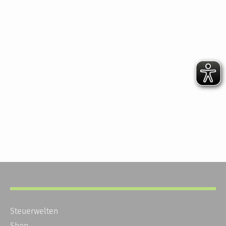
Steuerwelten
Shop