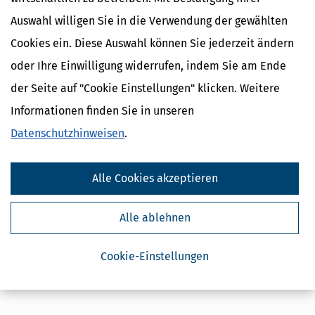
Auswahl willigen Sie in die Verwendung der gewählten
Cookies ein. Diese Auswahl können Sie jederzeit ändern
oder Ihre Einwilligung widerrufen, indem Sie am Ende
der Seite auf "Cookie Einstellungen" klicken. Weitere
Informationen finden Sie in unseren
Datenschutzhinweisen
.
Alle Cookies akzeptieren
Alle ablehnen
Cookie-Einstellungen