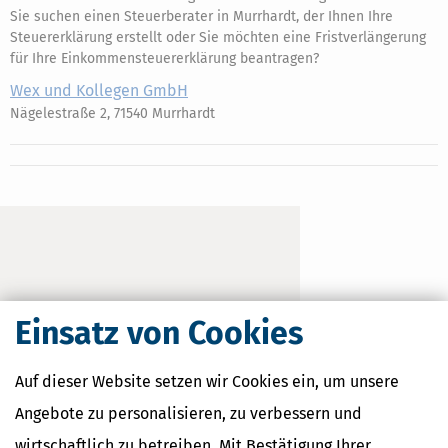
Sie suchen einen Steuerberater in Murrhardt, der Ihnen Ihre
Steuererklärung erstellt oder Sie möchten eine Fristverlängerung
für Ihre Einkommensteuererklärung beantragen?
Wex und Kollegen GmbH
Nägelestraße 2, 71540 Murrhardt
Einsatz von Cookies
Auf dieser Website setzen wir Cookies ein, um unsere
Angebote zu personalisieren, zu verbessern und
wirtschaftlich zu betreiben. Mit Bestätigung Ihrer