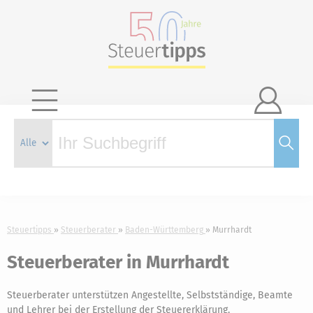

Steuertipps
Steuerberater
Baden-Württemberg
Murrhardt
Steuerberater in Murrhardt
Steuerberater unterstützen Angestellte, Selbstständige, Beamte
und Lehrer bei der Erstellung der Steuererklärung.