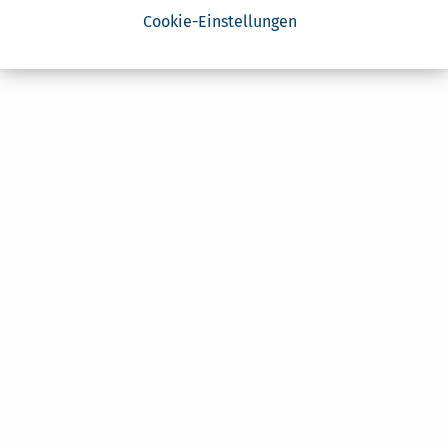
Cookie-Einstellungen