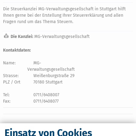
Die Steuerkanzlei MG-Verwaltungsgesellschaft in Stuttgart hilft
Ihnen gerne bei der Erstellung Ihrer Steuererklärung und allen
Fragen rund um das Thema Steuern.
Die Kanzlei:
MG-Verwaltungsgesellschaft
Kontaktdaten:
Name:
MG-
Verwaltungsgesellschaft
Strasse:
Weißenburgstraße 29
PLZ / Ort
70180 Stuttgart
Tel:
0711/6408007
Fax:
0711/6408077
Einsatz von Cookies