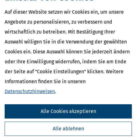
Auf dieser Website setzen wir Cookies ein, um unsere
Angebote zu personalisieren, zu verbessern und
wirtschaftlich zu betreiben. Mit Bestätigung Ihrer
Auswahl willigen Sie in die Verwendung der gewählten
Cookies ein. Diese Auswahl können Sie jederzeit ändern
oder Ihre Einwilligung widerrufen, indem Sie am Ende
der Seite auf "Cookie Einstellungen" klicken. Weitere
Informationen finden Sie in unseren
Datenschutzhinweisen
.
Alle Cookies akzeptieren
Alle ablehnen