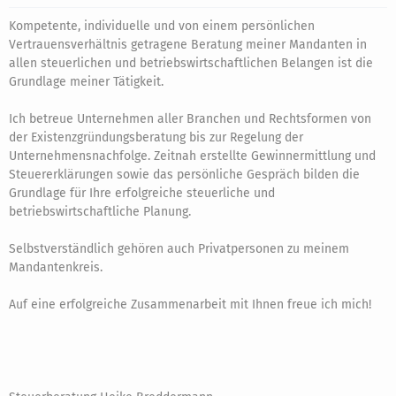
Kompetente, individuelle und von einem persönlichen
Vertrauensverhältnis getragene Beratung meiner Mandanten in
allen steuerlichen und betriebswirtschaftlichen Belangen ist die
Grundlage meiner Tätigkeit.
Ich betreue Unternehmen aller Branchen und Rechtsformen von
der Existenzgründungsberatung bis zur Regelung der
Unternehmensnachfolge. Zeitnah erstellte Gewinnermittlung und
Steuererklärungen sowie das persönliche Gespräch bilden die
Grundlage für Ihre erfolgreiche steuerliche und
betriebswirtschaftliche Planung.
Selbstverständlich gehören auch Privatpersonen zu meinem
Mandantenkreis.
Auf eine erfolgreiche Zusammenarbeit mit Ihnen freue ich mich!