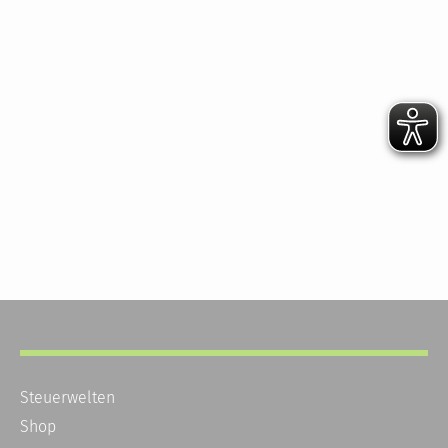
Steuerwelten
Shop