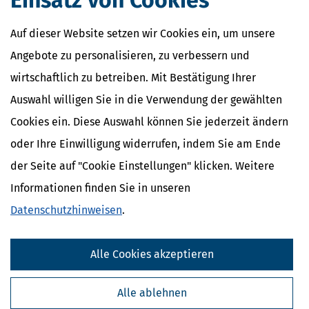
Einsatz von Cookies
Auf dieser Website setzen wir Cookies ein, um unsere
Angebote zu personalisieren, zu verbessern und
wirtschaftlich zu betreiben. Mit Bestätigung Ihrer
Auswahl willigen Sie in die Verwendung der gewählten
Cookies ein. Diese Auswahl können Sie jederzeit ändern
oder Ihre Einwilligung widerrufen, indem Sie am Ende
der Seite auf "Cookie Einstellungen" klicken. Weitere
Informationen finden Sie in unseren
Datenschutzhinweisen
.
Alle Cookies akzeptieren
Alle ablehnen