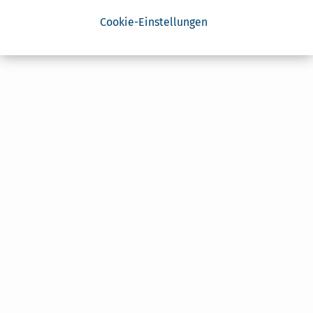
Cookie-Einstellungen