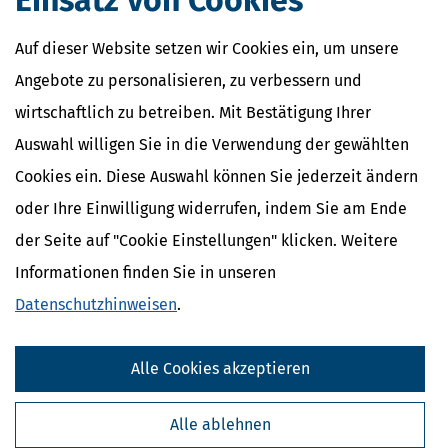
Einsatz von Cookies
Auf dieser Website setzen wir Cookies ein, um unsere
Angebote zu personalisieren, zu verbessern und
wirtschaftlich zu betreiben. Mit Bestätigung Ihrer
Auswahl willigen Sie in die Verwendung der gewählten
Cookies ein. Diese Auswahl können Sie jederzeit ändern
oder Ihre Einwilligung widerrufen, indem Sie am Ende
der Seite auf "Cookie Einstellungen" klicken. Weitere
Informationen finden Sie in unseren
Datenschutzhinweisen
.
Alle Cookies akzeptieren
Alle ablehnen