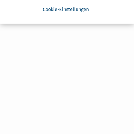
Cookie-Einstellungen