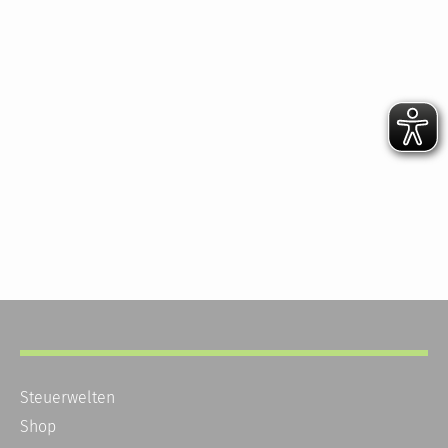
Steuerwelten
Shop