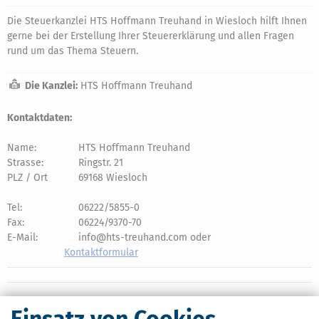
Die Steuerkanzlei HTS Hoffmann Treuhand in Wiesloch hilft Ihnen
gerne bei der Erstellung Ihrer Steuererklärung und allen Fragen
rund um das Thema Steuern.
Die Kanzlei:
HTS Hoffmann Treuhand
Kontaktdaten:
Name:
HTS Hoffmann Treuhand
Strasse:
Ringstr. 21
PLZ / Ort
69168 Wiesloch
Tel:
06222/5855-0
Fax:
06224/9370-70
E-Mail:
info@hts-treuhand.com oder
Kontaktformular