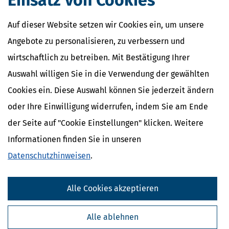
Einsatz von Cookies
Auf dieser Website setzen wir Cookies ein, um unsere
Angebote zu personalisieren, zu verbessern und
wirtschaftlich zu betreiben. Mit Bestätigung Ihrer
Auswahl willigen Sie in die Verwendung der gewählten
Cookies ein. Diese Auswahl können Sie jederzeit ändern
oder Ihre Einwilligung widerrufen, indem Sie am Ende
der Seite auf "Cookie Einstellungen" klicken. Weitere
Informationen finden Sie in unseren
Datenschutzhinweisen
.
Alle Cookies akzeptieren
Alle ablehnen