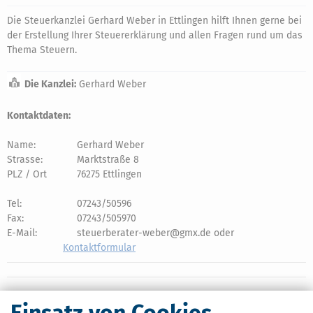
Die Steuerkanzlei Gerhard Weber in Ettlingen hilft Ihnen gerne bei
der Erstellung Ihrer Steuererklärung und allen Fragen rund um das
Thema Steuern.
Die Kanzlei:
Gerhard Weber
Kontaktdaten:
Name:
Gerhard Weber
Strasse:
Marktstraße 8
PLZ / Ort
76275 Ettlingen
Tel:
07243/50596
Fax:
07243/505970
E-Mail:
steuerberater-weber@gmx.de oder
Kontaktformular