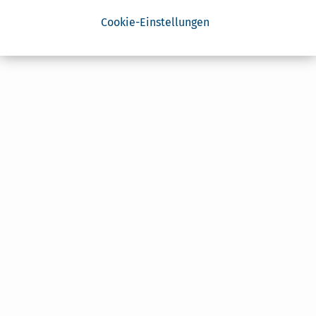
Cookie-Einstellungen