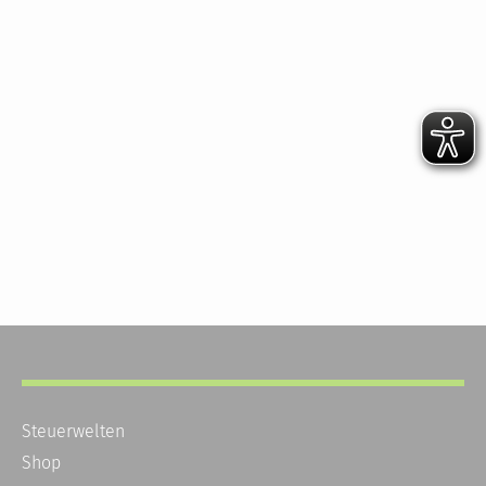
Steuerwelten
Shop