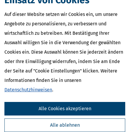
Einsatz von Cookies
Auf dieser Website setzen wir Cookies ein, um unsere
Angebote zu personalisieren, zu verbessern und
wirtschaftlich zu betreiben. Mit Bestätigung Ihrer
Auswahl willigen Sie in die Verwendung der gewählten
Cookies ein. Diese Auswahl können Sie jederzeit ändern
oder Ihre Einwilligung widerrufen, indem Sie am Ende
der Seite auf "Cookie Einstellungen" klicken. Weitere
Informationen finden Sie in unseren
Datenschutzhinweisen
.
Alle Cookies akzeptieren
Alle ablehnen