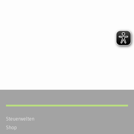
Steuerwelten
Shop