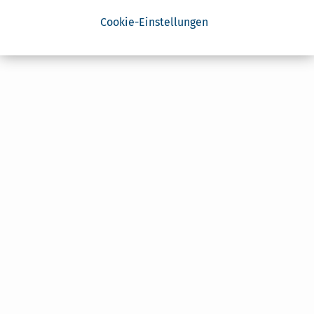
Cookie-Einstellungen