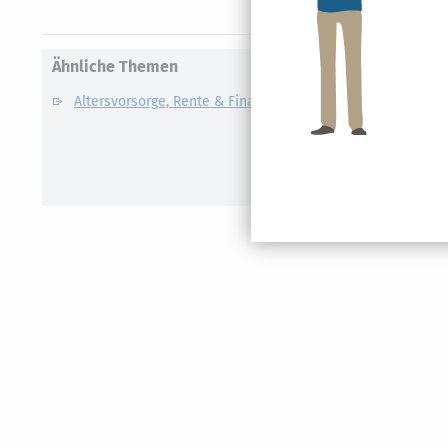
Ähnliche Themen
Altersvorsorge, Rente & Finanzen