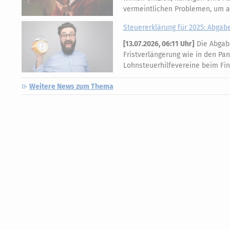
vermeintlichen Problemen, um 
Steuererklärung für 2025: Abgabef
[
13.07.2026, 06:11 Uhr
]
Die Abgabe
Fristverlängerung wie in den Pa
Lohnsteuerhilfevereine beim Fi
Weitere News zum Thema