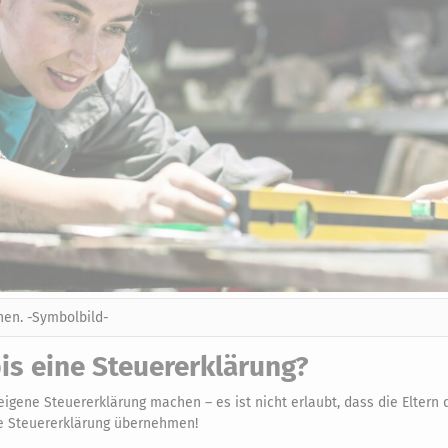
en. -Symbolbild-
s eine Steuererklärung?
igene Steuererklärung machen – es ist nicht erlaubt, dass die Eltern 
e Steuererklärung übernehmen!