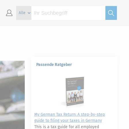
Passende Ratgeber
My German Tax Return: A step-by-step
guide to filing your taxes in Germany
This is a tax guide for all employed