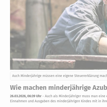
Auch Minderjährige müssen eine eigene Steuererklärung mach
Wie machen minderjährige Azubi
26.03.2026, 06:39 Uhr
-
Auch als Minderjähriger muss man eine e
Einnahmen und Ausgaben des minderjährigen Kindes mit in ihr