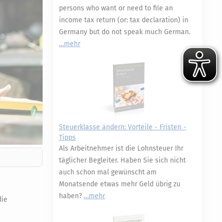
persons who want or need to file an
income tax return (or: tax declaration) in
Germany but do not speak much German.
mehr
Steuerklasse ändern: Vorteile - Fristen -
Tipps
Als Arbeitnehmer ist die Lohnsteuer Ihr
täglicher Begleiter. Haben Sie sich nicht
auch schon mal gewünscht am
Monatsende etwas mehr Geld übrig zu
haben?
mehr
die