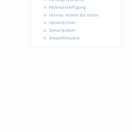
Patientenverfügung
German income tax return
Steuerrechner
Steuerlexikon
Steuerformulare