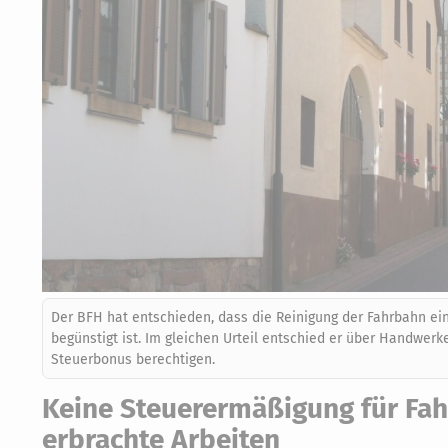
Der BFH hat entschieden, dass die Reinigung der Fahrbahn ein
begünstigt ist. Im gleichen Urteil entschied er über Handwerk
Steuerbonus berechtigen.
Keine Steuerermäßigung für Fah
erbrachte Arbeiten