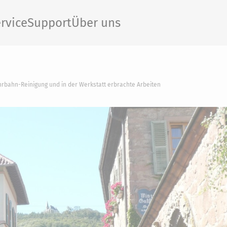
rvice
Support
Über uns
rbahn-Reinigung und in der Werkstatt erbrachte Arbeiten