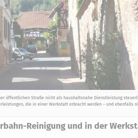
er öffentlichen Straße nicht als haushaltsnahe Dienstleistung steuerl
erleistungen, die in einer Werkstatt erbracht werden – und ebenfalls n
rbahn-Reinigung und in der Werkst