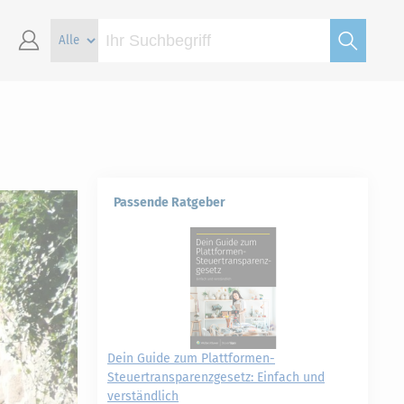
Passende Ratgeber
Dein Guide zum Plattformen-
Steuertransparenzgesetz: Einfach und
verständlich